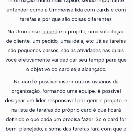
informação muito mais rápido, sendo importante
entender como a Ummense lida com cards e com
tarefas e por que são coisas diferentes.
Na Ummense,
o card
é o projeto, uma solicitação
de cliente, um pedido, uma ideia, etc. Já as
tarefas
são pequenos passos, são as atividades nas quais
você efetivamente vai dedicar seu tempo para que
o objetivo do card seja alcançado.
No card é possível inserir outros usuários da
organização, formando uma equipe, é possível
designar um líder responsável por gerir o projeto, e
na lista de tarefas do próprio card é que ficará
definido o que cada um precisa fazer. Se o card for
bem-planejado, a soma das tarefas fará com que o