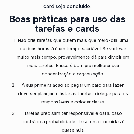
card seja concluído.
Boas práticas para uso das
tarefas e cards
Não crie tarefas que durem mais que meio-dia, uma
ou duas horas já é um tempo saudável. Se vai levar
muito mais tempo, provavelmente dá para dividir em
mais tarefas. E isso é bom pra melhorar sua
concentração e organização.
A sua primeira ação ao pegar um card para fazer,
deve ser planejar, e listar as tarefas, delegar para os
responsáveis e colocar datas.
Tarefas precisam ter responsável e data, caso
contrário a probabilidade de serem concluídas é
quase nula.