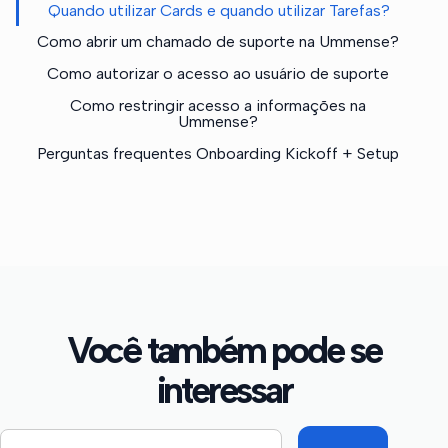
Quando utilizar Cards e quando utilizar Tarefas?
Como abrir um chamado de suporte na Ummense?
Como autorizar o acesso ao usuário de suporte
Como restringir acesso a informações na
Ummense?
Perguntas frequentes Onboarding Kickoff + Setup
Você também pode se
interessar