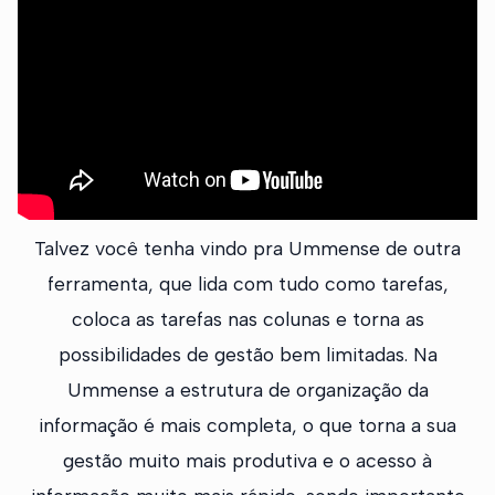
Talvez você tenha vindo pra Ummense de outra
ferramenta, que lida com tudo como tarefas,
coloca as tarefas nas colunas e torna as
possibilidades de gestão bem limitadas. Na
Ummense a estrutura de organização da
informação é mais completa, o que torna a sua
gestão muito mais produtiva e o acesso à