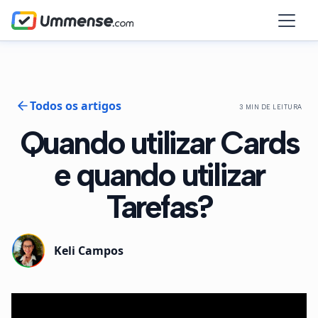
Todos os artigos
3 MIN DE LEITURA
Quando utilizar Cards
e quando utilizar
Tarefas?
Keli Campos