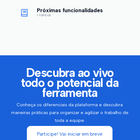
Próximas funcionalidades
1 TÓPICOS
Descubra ao vivo
todo o potencial da
ferramenta
Conheça os diferenciais da plataforma e descubra
maneiras práticas para organizar e agilizar o trabalho de
toda a equipe.
Participe! Vai iniciar em breve