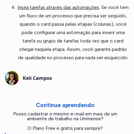
Insira tarefas através das automações
. Se você tem
um fluxo de um processo que precisa ser seguido,
quando o card passa pelas etapas (colunas), você
pode configurar uma automação para inserir uma
tarefa ou grupo de tarefas toda vez que o card
chegar naquela etapa. Assim, você garante padrão
de qualidade no processo para nada ser esquecido.
Keli Campos
Continue aprendendo
Posso cadastrar o mesmo e-mail em mais de um
ambiente de trabalho na Ummense?
O Plano Free é grátis para sempre?