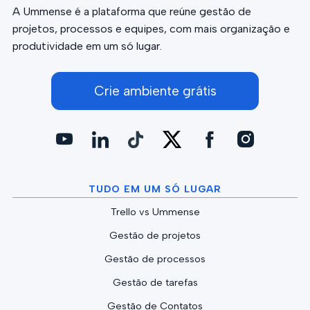
A Ummense é a plataforma que reúne gestão de
projetos, processos e equipes, com mais organização e
produtividade em um só lugar.
Crie ambiente grátis
TUDO EM UM SÓ LUGAR
Trello vs Ummense
Gestão de projetos
Gestão de processos
Gestão de tarefas
Gestão de Contatos