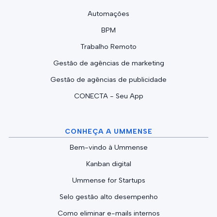
Automações
BPM
Trabalho Remoto
Gestão de agências de marketing
Gestão de agências de publicidade
CONECTA - Seu App
CONHEÇA A UMMENSE
Bem-vindo à Ummense
Kanban digital
Ummense for Startups
Selo gestão alto desempenho
Como eliminar e-mails internos