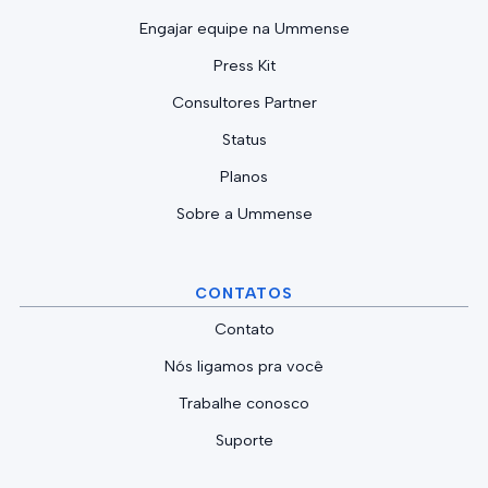
Engajar equipe na Ummense
Press Kit
Consultores Partner
Status
Planos
Sobre a Ummense
CONTATOS
Contato
Nós ligamos pra você
Trabalhe conosco
Suporte