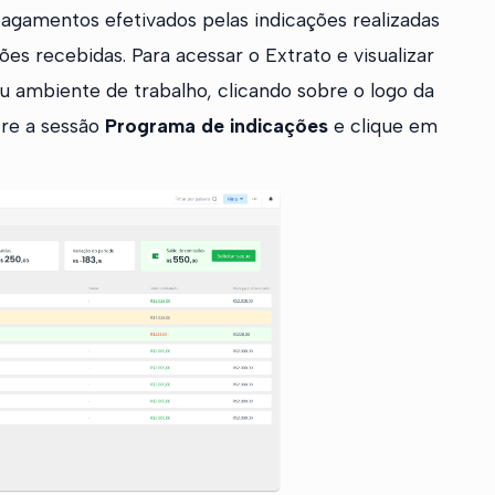
agamentos efetivados pelas indicações realizadas
s recebidas. Para acessar o Extrato e visualizar
u ambiente de trabalho, clicando sobre o logo da
re a sessão
Programa de indicações
e clique em