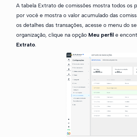
A tabela Extrato de comissões mostra todos os p
por você e mostra o valor acumulado das comissõe
os detalhes das transações, acesse o menu do se
organização, clique na opção
Meu perfil
e encont
Extrato
.