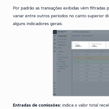
Por padrão as transações exibidas vêm filtradas 
variar entre outros períodos no canto superior di
alguns indicadores gerais:
Entradas de comissões:
indica o valor total re