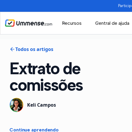
Partici
Recursos
Central de ajuda
Todos os artigos
Extrato de
comissões
Keli Campos
Continue aprendendo