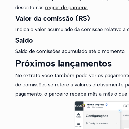
descrito nas
regras de parceria
.
Valor da comissão (R$)
Indica o valor acumulado da comissão relativo a 
Saldo
Saldo de comissões acumulado até o momento.
Próximos lançamentos
No extrato você também pode ver os pagamentos
de comissões se refere a valores efetivamente pa
pagamento, o parceiro recebe mês a mês o que f