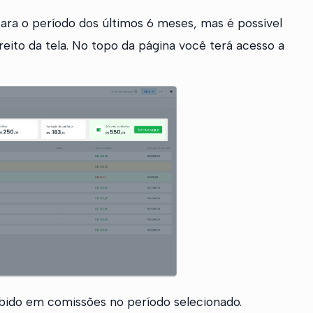
para o período dos últimos 6 meses, mas é possível
reito da tela. No topo da página você terá acesso a
cebido em comissões no período selecionado.