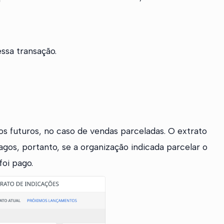
essa transação.
 futuros, no caso de vendas parceladas. O extrato
gos, portanto, se a organização indicada parcelar o
oi pago.