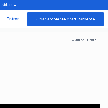
utividade
→
Entrar
Criar ambiente gratuitamente
6 MIN DE LEITURA