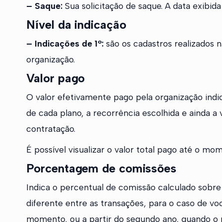
– Saque:
Sua solicitação de saque. A data exibida
Nível da indicação
–
Indicações de 1º:
são os cadastros realizados 
organização.
Valor pago
O valor efetivamente pago pela organização indic
de cada plano, a recorrência escolhida e ainda a
contratação.
É possível visualizar o valor total pago até o m
Porcentagem de comissões
Indica o percentual de comissão calculado sobre
diferente entre as transações, para o caso de 
momento, ou a partir do segundo ano, quando o 