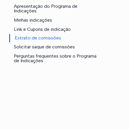
Apresentação do Programa de
Indicações
Minhas indicações
Link e Cupons de indicação
Extrato de comissões
Solicitar saque de comissões
Perguntas frequentes sobre o Programa
de Indicações