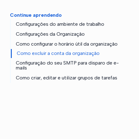
Continue aprendendo
Configurações do ambiente de trabalho
Configurações da Organização
Como configurar o horário útil da organização
Como excluir a conta da organização
Configuração do seu SMTP para disparo de e-
mails
Como criar, editar e utilizar grupos de tarefas