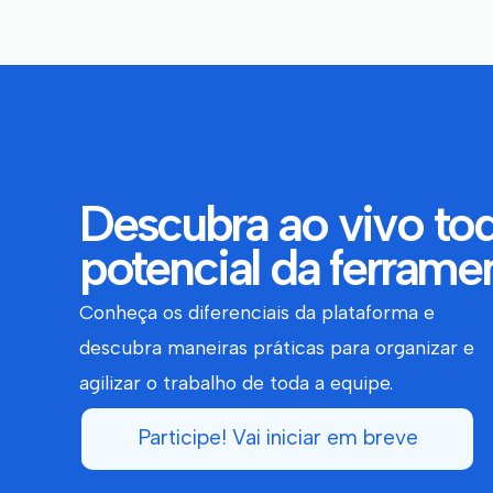
Descubra ao vivo to
potencial da ferrame
Conheça os diferenciais da plataforma e
descubra maneiras práticas para organizar e
agilizar o trabalho de toda a equipe.
Participe! Vai iniciar em breve