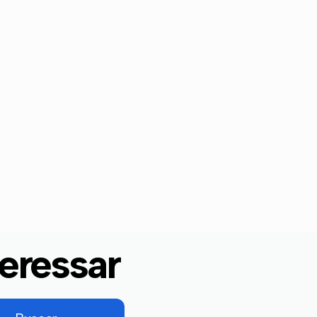
eressar