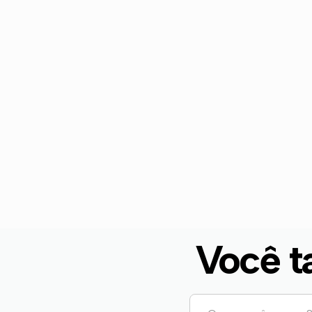
Você t