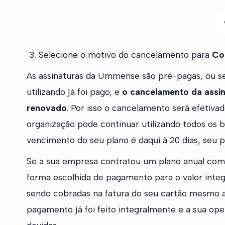
3. Selecione o motivo do cancelamento para
Co
As assinaturas da Ummense são pré-pagas, ou se
utilizando já foi pago, e
o cancelamento da assin
renovado
. Por isso o cancelamento será efetivad
organização pode continuar utilizando todos os b
vencimento do seu plano é daqui à 20 dias, seu pl
Se a sua empresa contratou um plano anual com
forma escolhida de pagamento para o valor integr
sendo cobradas na fatura do seu cartão mesmo a
pagamento já foi feito integralmente e a sua ope