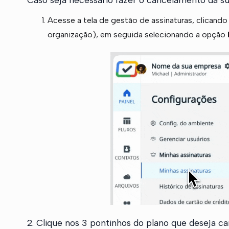
Acesse a tela de gestão de assinaturas, clicand
organização), em seguida selecionando a opção
2. Clique nos 3 pontinhos do plano que deseja c