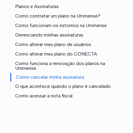
Planos e Assinaturas
Como contratar um plano na Ummense?
Como funcionam os estornos na Ummense
Gerenciando minhas assinaturas
Como alterar meu plano de usuários
Como alterar meu plano do CONECTA
Como funciona a renovação dos planos na
Ummense
Como cancelar minha assinatura
O que acontece quando o plano é cancelado
Como acessar a nota fiscal