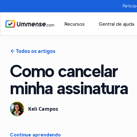
Partici
Recursos
Central de ajuda
Todos os artigos
Como cancelar
minha assinatura
Keli Campos
Continue aprendendo