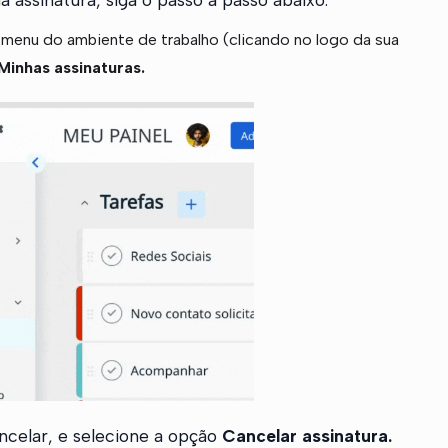
o menu do ambiente de trabalho (clicando no logo da sua
Minhas assinaturas.
ancelar, e selecione a opção
Cancelar assinatura.