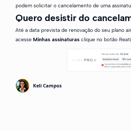
podem solicitar o cancelamento de uma assinatur
Quero desistir do cancela
Até a data prevista de renovação do seu plano ain
acesse
Minhas assinaturas
clique no botão Reati
Keli Campos