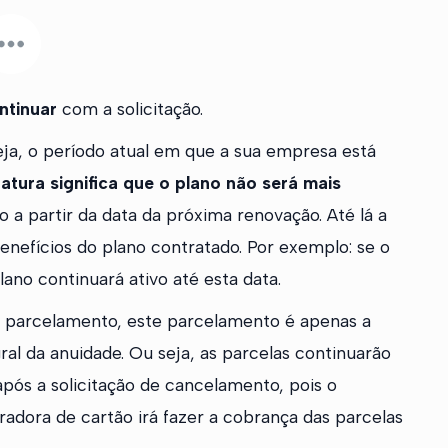
ntinuar
com a solicitação.
ja, o período atual em que a sua empresa está
atura significa que o plano não será mais
o a partir da data da próxima renovação. Até lá a
enefícios do plano contratado. Por exemplo: se o
ano continuará ativo até esta data.
 parcelamento, este parcelamento é apenas a
al da anuidade. Ou seja, as parcelas continuarão
pós a solicitação de cancelamento, pois o
radora de cartão irá fazer a cobrança das parcelas