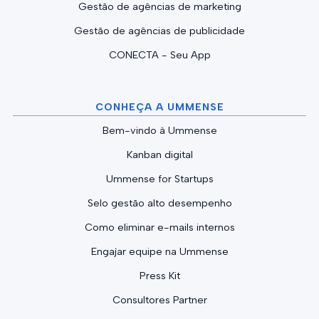
Gestão de agências de marketing
Gestão de agências de publicidade
CONECTA - Seu App
CONHEÇA A UMMENSE
Bem-vindo à Ummense
Kanban digital
Ummense for Startups
Selo gestão alto desempenho
Como eliminar e-mails internos
Engajar equipe na Ummense
Press Kit
Consultores Partner