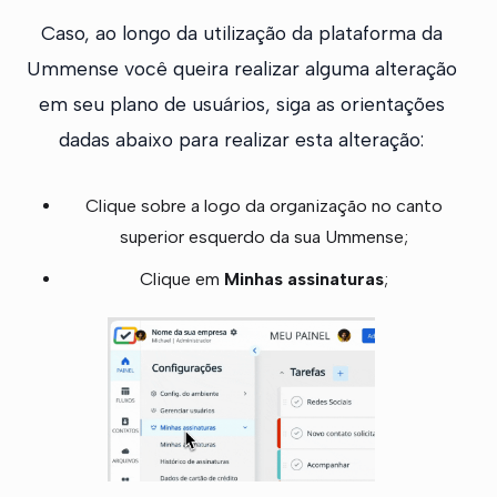
Caso, ao longo da utilização da plataforma da
Ummense você queira realizar alguma alteração
em seu plano de usuários, siga as orientações
dadas abaixo para realizar esta alteração:
Clique sobre a logo da organização no canto
superior esquerdo da sua Ummense;
Clique em
Minhas assinaturas
;