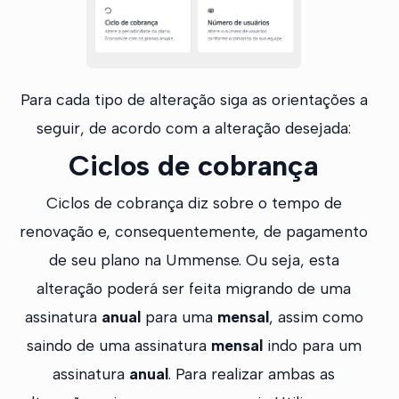
Para cada tipo de alteração siga as orientações a
seguir, de acordo com a alteração desejada:
Ciclos de cobrança
Ciclos de cobrança diz sobre o tempo de
renovação e, consequentemente, de pagamento
de seu plano na Ummense. Ou seja, esta
alteração poderá ser feita migrando de uma
assinatura
anual
para uma
mensal
, assim como
saindo de uma assinatura
mensal
indo para um
assinatura
anual
. Para realizar ambas as