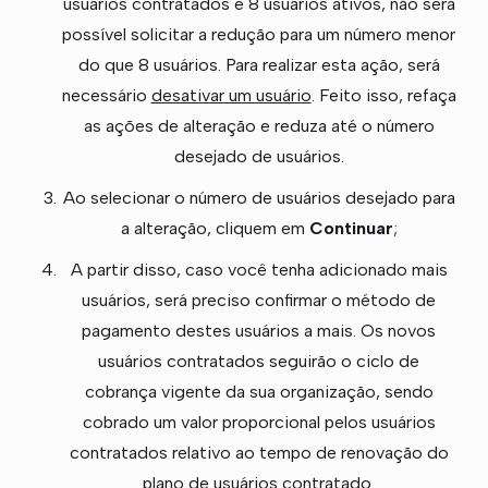
usuários contratados e 8 usuários ativos, não será
possível solicitar a redução para um número menor
do que 8 usuários. Para realizar esta ação, será
necessário
desativar um usuário
. Feito isso, refaça
as ações de alteração e reduza até o número
desejado de usuários.
Ao selecionar o número de usuários desejado para
a alteração, cliquem em
Continuar
;
A partir disso, caso você tenha adicionado mais
usuários, será preciso confirmar o método de
pagamento destes usuários a mais. Os novos
usuários contratados seguirão o ciclo de
cobrança vigente da sua organização, sendo
cobrado um valor proporcional pelos usuários
contratados relativo ao tempo de renovação do
plano de usuários contratado.