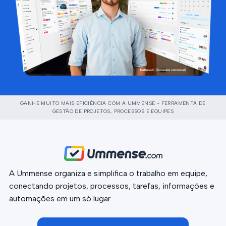
GANHE MUITO MAIS EFICIÊNCIA COM A UMMENSE - FERRAMENTA DE
GESTÃO DE PROJETOS, PROCESSOS E EQUIPES
A Ummense organiza e simplifica o trabalho em equipe,
conectando projetos, processos, tarefas, informações e
automações em um só lugar.