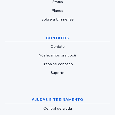
Status
Planos
Sobre a Ummense
CONTATOS
Contato
Nós ligamos pra você
Trabalhe conosco
Suporte
AJUDAS E TREINAMENTO
Central de ajuda