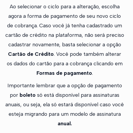
Ao selecionar o ciclo para a alteração, escolha
agora a forma de pagamento de seu novo ciclo
de cobrança. Caso você já tenha cadastrado um
cartão de crédito na plataforma, não será preciso
cadastrar novamente, basta selecionar a opção
Cartão de Crédito
. Você pode também alterar
os dados do cartão para a cobrança clicando em
Formas de pagamento
.
Importante lembrar que a opção de pagamento
por
boleto
só está disponível para assinaturas
anuais, ou seja, ela só estará disponível caso você
esteja migrando para um modelo de assinatura
anual.