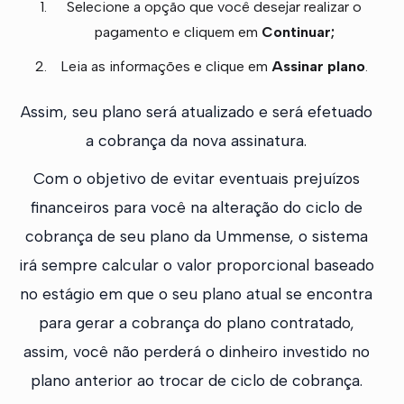
Selecione a opção que você desejar realizar o
pagamento e cliquem em
Continuar;
Leia as informações e clique em
Assinar plano
.
Assim, seu plano será atualizado e será efetuado
a cobrança da nova assinatura.
Com o objetivo de evitar eventuais prejuízos
financeiros para você na alteração do ciclo de
cobrança de seu plano da Ummense, o sistema
irá sempre calcular o valor proporcional baseado
no estágio em que o seu plano atual se encontra
para gerar a cobrança do plano contratado,
assim, você não perderá o dinheiro investido no
plano anterior ao trocar de ciclo de cobrança.