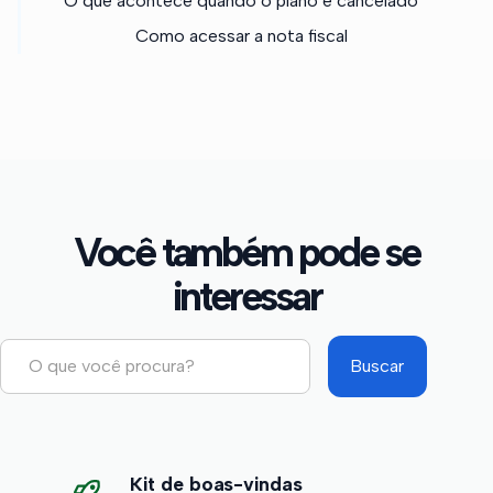
O que acontece quando o plano é cancelado
Como acessar a nota fiscal
Você também pode se
interessar
Kit de boas-vindas