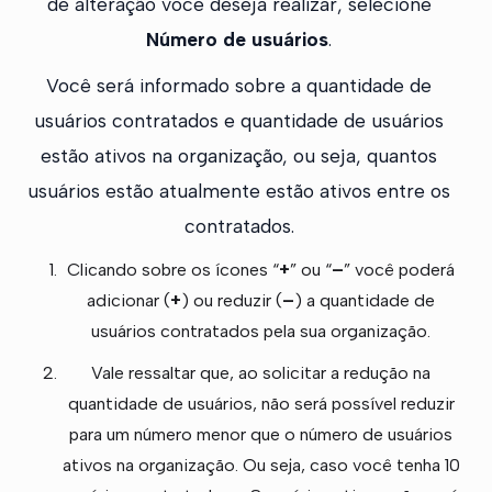
de alteração você deseja realizar, selecione
Número de usuários
.
Você será informado sobre a quantidade de
usuários contratados e quantidade de usuários
estão ativos na organização, ou seja, quantos
usuários estão atualmente estão ativos entre os
contratados.
Clicando sobre os ícones “
+
” ou “
–
” você poderá
adicionar (
+
) ou reduzir (
–
) a quantidade de
usuários contratados pela sua organização.
Vale ressaltar que, ao solicitar a redução na
quantidade de usuários, não será possível reduzir
para um número menor que o número de usuários
ativos na organização. Ou seja, caso você tenha 10