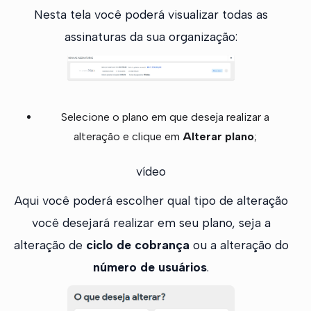
Nesta tela você poderá visualizar todas as
assinaturas da sua organização:
Selecione o plano em que deseja realizar a
alteração e clique em
Alterar plano
;
vídeo
Aqui você poderá escolher qual tipo de alteração
você desejará realizar em seu plano, seja a
alteração de
ciclo de cobrança
ou a alteração do
número de usuários
.