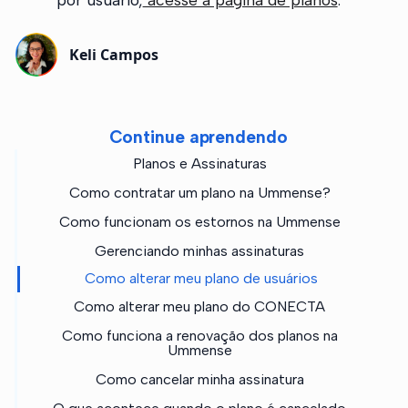
Keli Campos
Continue aprendendo
Planos e Assinaturas
Como contratar um plano na Ummense?
Como funcionam os estornos na Ummense
Gerenciando minhas assinaturas
Como alterar meu plano de usuários
Como alterar meu plano do CONECTA
Como funciona a renovação dos planos na
Ummense
Como cancelar minha assinatura