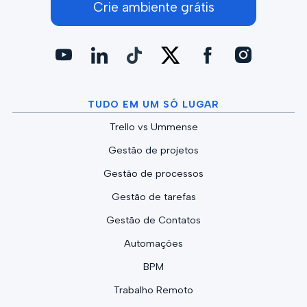
Crie ambiente grátis
TUDO EM UM SÓ LUGAR
Trello vs Ummense
Gestão de projetos
Gestão de processos
Gestão de tarefas
Gestão de Contatos
Automações
BPM
Trabalho Remoto