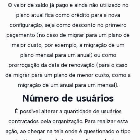
O valor de saldo já pago e ainda não utilizado no
plano atual fica como crédito para a nova
configuração, seja como desconto no primeiro
pagamento (no caso de migrar para um plano de
maior custo, por exemplo, a migração de um
plano mensal para um anual) ou como
prorrogação da data de renovação (para o caso
de migrar para um plano de menor custo, como a
migração de um anual para um mensal).
Número de usuários
É possível alterar a quantidade de usuários
contratados pela organização. Para realizar esta
ação, ao chegar na tela onde é questionado o tipo