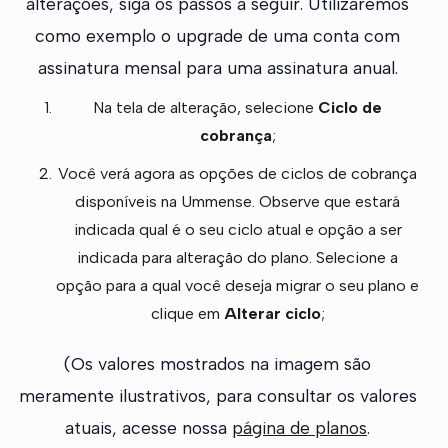
alterações, siga os passos a seguir. Utilizaremos
como exemplo o upgrade de uma conta com
assinatura mensal para uma assinatura anual.
Na tela de alteração, selecione
Ciclo de
cobrança
;
Você verá agora as opções de ciclos de cobrança
disponíveis na Ummense. Observe que estará
indicada qual é o seu ciclo atual e opção a ser
indicada para alteração do plano. Selecione a
opção para a qual você deseja migrar o seu plano e
clique em
Alterar ciclo
;
(Os valores mostrados na imagem são
meramente ilustrativos, para consultar os valores
atuais, acesse nossa
página de planos
.