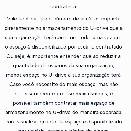
contratada.
Vale lembrar que o número de usuários impacta
diretamente no armazenamento do U-drive que a
sua organização terá como um todo, uma vez que
o espaço é disponibilizado por usuário contratado.
Ou seja, é importante entender que ao reduzir a
quantidade de usuários da sua organização,
menos espaço no U-drive a sua organização terá.
Caso você necessite de mais espaço, mas não
necessariamente precise mais usuários, é
possível também contratar mais espaço de
armazenamento no U-drive de maneira separada.
Para visualizar quanto de espaço é disponibilizado
por usuário,
acesse a página de planos
.