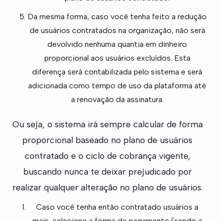
Da mesma forma, caso você tenha feito a redução
de usuários contratados na organização, não será
devolvido nenhuma quantia em dinheiro
proporcional aos usuários excluídos. Esta
diferença será contabilizada pelo sistema e será
adicionada como tempo de uso da plataforma até
a renovação da assinatura.
Ou seja, o sistema irá sempre calcular de forma
proporcional baseado no plano de usuários
contratado e o ciclo de cobrança vigente,
buscando nunca te deixar prejudicado por
realizar qualquer alteração no plano de usuários.
Caso você tenha então contratado usuários a
mais, selecione a forma de pagamento (sendo a