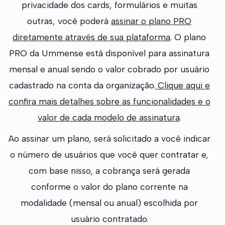
privacidade dos cards, formulários e muitas
outras, você poderá
assinar o plano PRO
diretamente através de sua plataforma
. O plano
PRO da Ummense está disponível para assinatura
mensal e anual sendo o valor cobrado por usuário
cadastrado na conta da organização.
Clique aqui e
confira mais detalhes sobre as funcionalidades e o
valor de cada modelo de assinatura
.
Ao assinar um plano, será solicitado a você indicar
o número de usuários que você quer contratar e,
com base nisso, a cobrança será gerada
conforme o valor do plano corrente na
modalidade (mensal ou anual) escolhida por
usuário contratado.