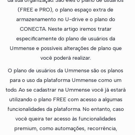
(FREE e PRO), o plano espaço extra de
armazenamento no U-drive e o plano do
CONECTA. Neste artigo iremos tratar
especificamente do plano de usuários da
Ummense e possíveis alterações de plano que
você poderá realizar.
O plano de usuários da Ummense são os planos
para o uso da plataforma Ummense como um
todo. Ao se cadastrar na Ummense você já estará
utilizando o plano FREE com acesso a algumas
funcionalidades da plataforma. No entanto, caso
você queira ter acesso às funcionalidades
premium, como automações, recorrência,