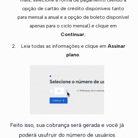
opção de cartão de crédito disponíveis tanto
para mensal a anual e a opção de boleto disponível
apenas para o ciclo mensal) e clique em
Continuar
;
Leia todas as informações e clique em
Assinar
plano
.
Feito isso, sua cobrança será gerada e você já
poderá usufruir do número de usuários