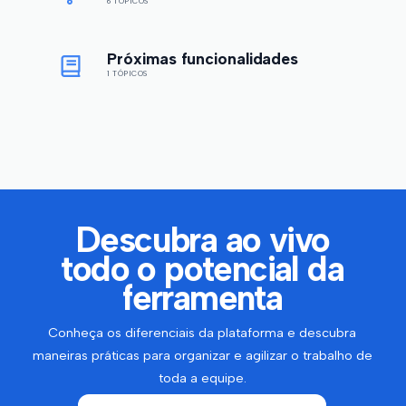
6 TÓPICOS
Próximas funcionalidades
1 TÓPICOS
Descubra ao vivo
todo o potencial da
ferramenta
Conheça os diferenciais da plataforma e descubra
maneiras práticas para organizar e agilizar o trabalho de
toda a equipe.