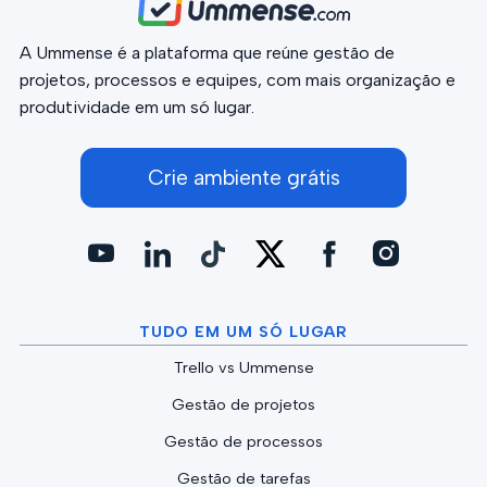
A Ummense é a plataforma que reúne gestão de
projetos, processos e equipes, com mais organização e
produtividade em um só lugar.
Crie ambiente grátis
TUDO EM UM SÓ LUGAR
Trello vs Ummense
Gestão de projetos
Gestão de processos
Gestão de tarefas