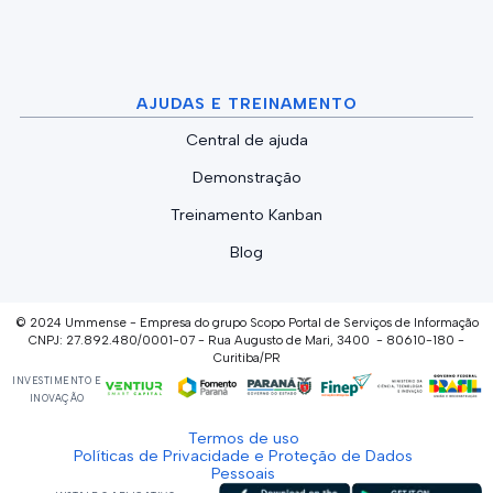
AJUDAS E TREINAMENTO
Central de ajuda
Demonstração
Treinamento Kanban
Blog
© 2024 Ummense - Empresa do grupo Scopo Portal de Serviços de Informação
CNPJ: 27.892.480/0001-07 - Rua Augusto de Mari, 3400 - 80610-180 -
Curitiba/PR
INVESTIMENTO E
INOVAÇÃO
Termos de uso
Políticas de Privacidade e Proteção de Dados
Pessoais