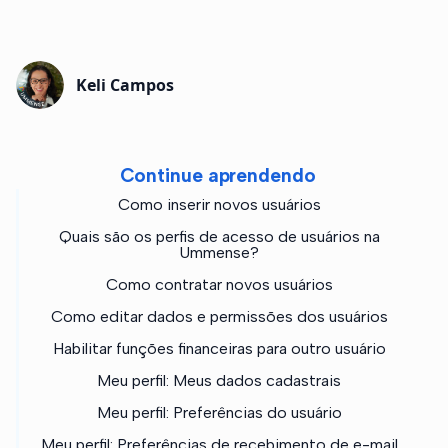
Keli Campos
Continue aprendendo
Como inserir novos usuários
Quais são os perfis de acesso de usuários na
Ummense?
Como contratar novos usuários
Como editar dados e permissões dos usuários
Habilitar funções financeiras para outro usuário
Meu perfil: Meus dados cadastrais
Meu perfil: Preferências do usuário
Meu perfil: Preferências de recebimento de e-mail