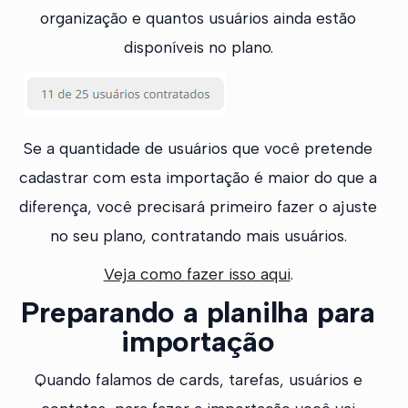
organização e quantos usuários ainda estão
disponíveis no plano.
Se a quantidade de usuários que você pretende
cadastrar com esta importação é maior do que a
diferença, você precisará primeiro fazer o ajuste
no seu plano, contratando mais usuários.
Veja como fazer isso aqui
.
Preparando a planilha para
importação
Quando falamos de cards, tarefas, usuários e