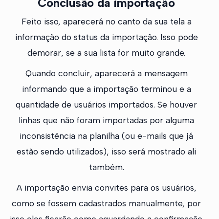
Conclusão da importação
Feito isso, aparecerá no canto da sua tela a
informação do status da importação. Isso pode
demorar, se a sua lista for muito grande.
Quando concluir, aparecerá a mensagem
informando que a importação terminou e a
quantidade de usuários importados. Se houver
linhas que não foram importadas por alguma
inconsistência na planilha (ou e-mails que já
estão sendo utilizados), isso será mostrado ali
também.
A importação envia convites para os usuários,
como se fossem cadastrados manualmente, por
isso eles ficarão como aguardando a confirmação.