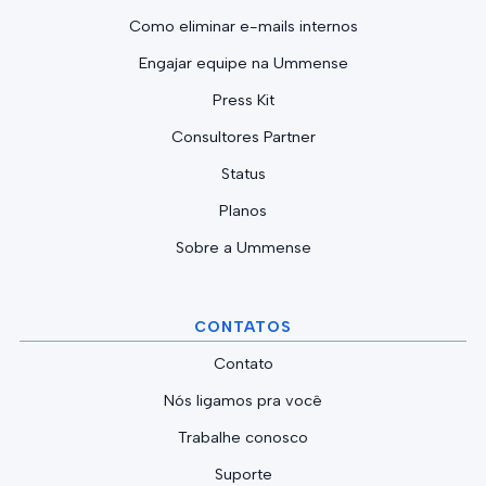
Como eliminar e-mails internos
Engajar equipe na Ummense
Press Kit
Consultores Partner
Status
Planos
Sobre a Ummense
CONTATOS
Contato
Nós ligamos pra você
Trabalhe conosco
Suporte