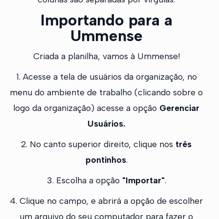
Importando para a
Ummense
Criada a planilha, vamos à Ummense!
1. Acesse a tela de usuários da organização, no
menu do ambiente de trabalho (clicando sobre o
logo da organização) acesse a opção
Gerenciar
Usuários.
2. No canto superior direito, clique nos
três
pontinhos
.
3. Escolha a opção
"Importar"
.
4. Clique no campo, e abrirá a opção de escolher
um arquivo do seu computador para fazer o