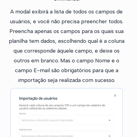
A modal exibirá a lista de todos os campos de
usuários, e você não precisa preencher todos.
Preencha apenas os campos para os quais sua
planilha tem dados, escolhendo qual é a coluna
que corresponde àquele campo, e deixe os
outros em branco. Mas o campo Nome e o
campo E-mail são obrigatórios para que a
importação seja realizada com sucesso.