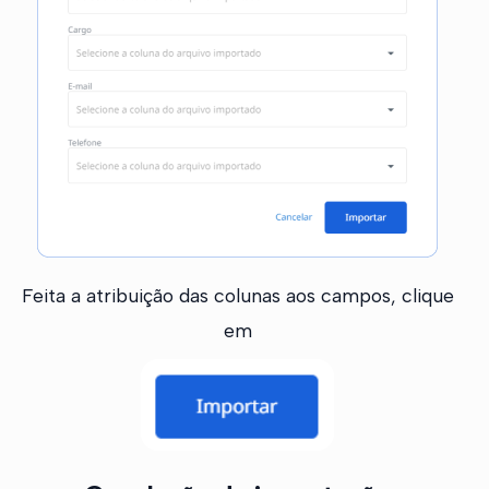
Feita a atribuição das colunas aos campos, clique
em