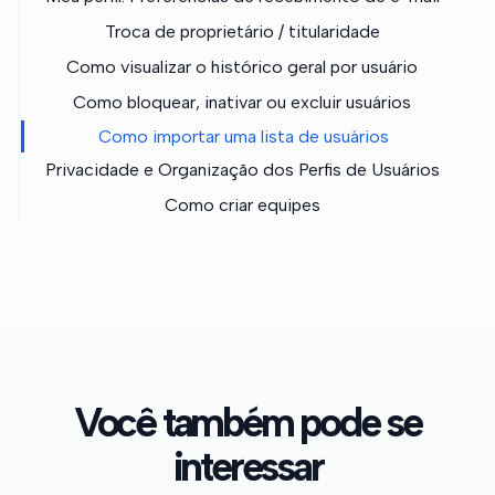
Troca de proprietário / titularidade
Como visualizar o histórico geral por usuário
Como bloquear, inativar ou excluir usuários
Como importar uma lista de usuários
Privacidade e Organização dos Perfis de Usuários
Como criar equipes
Você também pode se
interessar