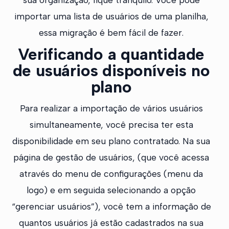
importar uma lista de usuários de uma planilha,
essa migração é bem fácil de fazer.
Verificando a quantidade
de usuários disponíveis no
plano
Para realizar a importação de vários usuários
simultaneamente, você precisa ter esta
disponibilidade em seu plano contratado. Na sua
página de gestão de usuários, (que você acessa
através do menu de configurações (menu da
logo) e em seguida selecionando a opção
“gerenciar usuários”), você tem a informação de
quantos usuários já estão cadastrados na sua