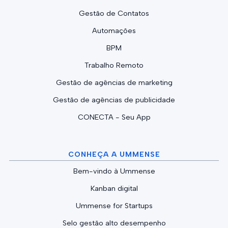
Gestão de Contatos
Automações
BPM
Trabalho Remoto
Gestão de agências de marketing
Gestão de agências de publicidade
CONECTA - Seu App
CONHEÇA A UMMENSE
Bem-vindo à Ummense
Kanban digital
Ummense for Startups
Selo gestão alto desempenho