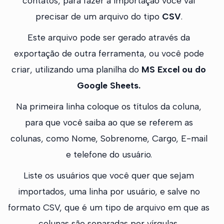
contatos, para fazer a importação você vai
precisar de um arquivo do tipo
CSV
.
Este arquivo pode ser gerado através da
exportação de outra ferramenta, ou você pode
criar, utilizando uma planilha do
MS Excel ou do
Google Sheets.
Na primeira linha coloque os títulos da coluna,
para que você saiba ao que se referem as
colunas, como Nome, Sobrenome, Cargo, E-mail
e telefone do usuário.
Liste os usuários que você quer que sejam
importados, uma linha por usuário, e salve no
formato CSV, que é um tipo de arquivo em que as
colunas são separadas por vírgulas.