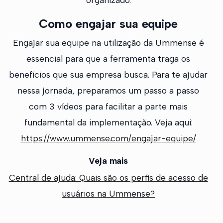
Como engajar sua equipe
Engajar sua equipe na utilização da Ummense é
essencial para que a ferramenta traga os
benefícios que sua empresa busca. Para te ajudar
nessa jornada, preparamos um passo a passo
com 3 vídeos para facilitar a parte mais
fundamental da implementação. Veja aqui:
https://www.ummense.com/engajar-equipe/
Veja mais
Central de ajuda: Quais são os perfis de acesso de
usuários na Ummense?