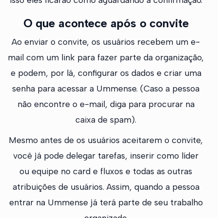
O que acontece após o convite
Ao enviar o convite, os usuários recebem um e-
mail com um link para fazer parte da organização,
e podem, por lá, configurar os dados e criar uma
senha para acessar a Ummense. (Caso a pessoa
não encontre o e-mail, diga para procurar na
caixa de spam).
Mesmo antes de os usuários aceitarem o convite,
você já pode delegar tarefas, inserir como líder
ou equipe no card e fluxos e todas as outras
atribuições de usuários. Assim, quando a pessoa
entrar na Ummense já terá parte de seu trabalho
organizado.