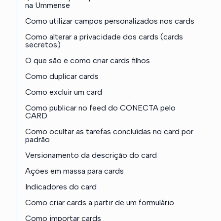
na Ummense
Como utilizar campos personalizados nos cards
Como alterar a privacidade dos cards (cards
secretos)
O que são e como criar cards filhos
Como duplicar cards
Como excluir um card
Como publicar no feed do CONECTA pelo
CARD
Como ocultar as tarefas concluídas no card por
padrão
Versionamento da descrição do card
Ações em massa para cards
Indicadores do card
Como criar cards a partir de um formulário
Como importar cards