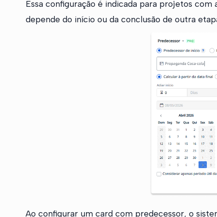
Essa configuração é indicada para projetos com 
depende do início ou da conclusão de outra etap
Ao configurar um card com predecessor, o sistema