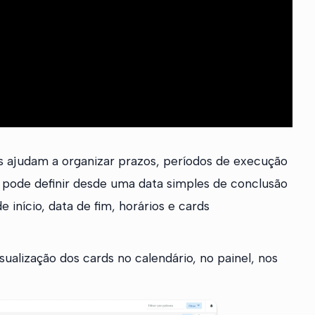
 ajudam a organizar prazos, períodos de execução
 pode definir desde uma data simples de conclusão
início, data de fim, horários e cards
ualização dos cards no calendário, no painel, nos