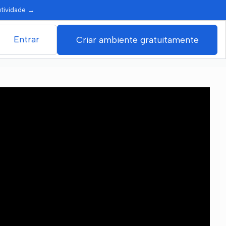
utividade
→
Entrar
Criar ambiente gratuitamente