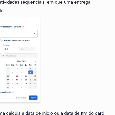
atividades sequenciais, em que uma entrega
a.
 calcula a data de início ou a data de fim do card