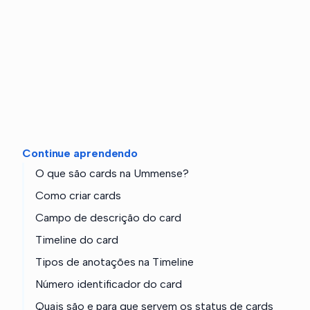
Continue aprendendo
O que são cards na Ummense?
Como criar cards
Campo de descrição do card
Timeline do card
Tipos de anotações na Timeline
Número identificador do card
Quais são e para que servem os status de cards