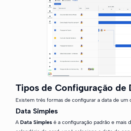
Tipos de Configuração de 
Existem três formas de configurar a data de um 
Data Simples
A
Data Simples
é a configuração padrão e mais di