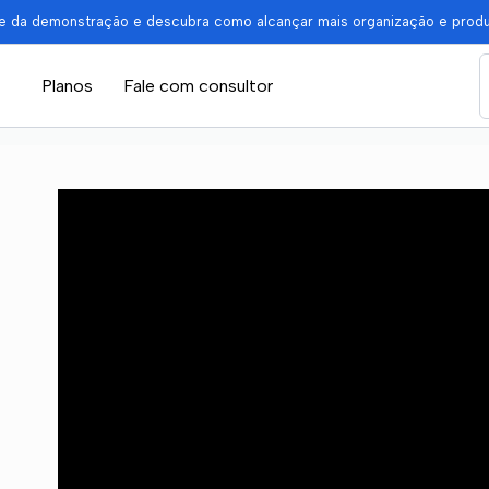
pe da demonstração e descubra como alcançar mais organização e prod
Planos
Fale com consultor