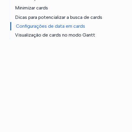
Minimizar cards
Dicas para potencializar a busca de cards
Configurações de data em cards
Visualização de cards no modo Gantt