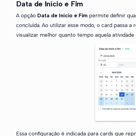
Data de Início e Fim
A opção
Data de Início e Fim
permite definir qu
concluída. Ao utilizar esse modo, o card passa 
visualizar melhor quanto tempo aquela atividade
Essa configuração é indicada para cards que re