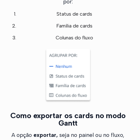
por:
Status de cards
Família de cards
Colunas do fluxo
Como exportar os cards no modo
Gantt
A opção
exportar,
seja no painel ou no fluxo,