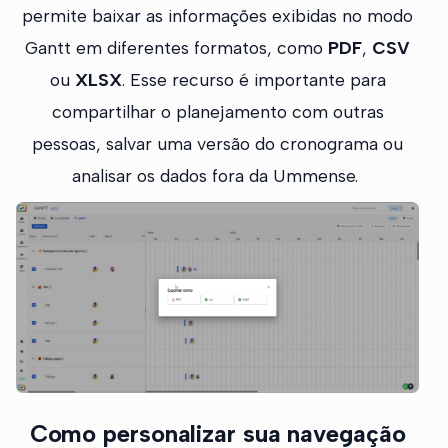
permite baixar as informações exibidas no modo
Gantt em diferentes formatos, como
PDF
,
CSV
ou
XLSX
. Esse recurso é importante para
compartilhar o planejamento com outras
pessoas, salvar uma versão do cronograma ou
analisar os dados fora da Ummense.
Como personalizar sua navegação