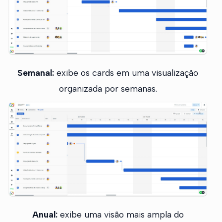
Semanal:
exibe os cards em uma visualização
organizada por semanas.
Anual:
exibe uma visão mais ampla do