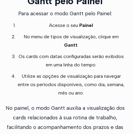
Gantt pelo Painel
Para acessar o modo Gantt pelo Painel:
Acesse o seu
Painel
No menu de tipos de visualização, clique em
Gantt
.
Os cards com datas configuradas serão exibidos
em uma linha do tempo.
Utilize as opções de visualização para navegar
entre os períodos disponíveis, como dia, semana,
mês ou ano.
No painel, o modo Gantt auxilia a visualização dos
cards relacionados à sua rotina de trabalho,
facilitando o acompanhamento dos prazos e das