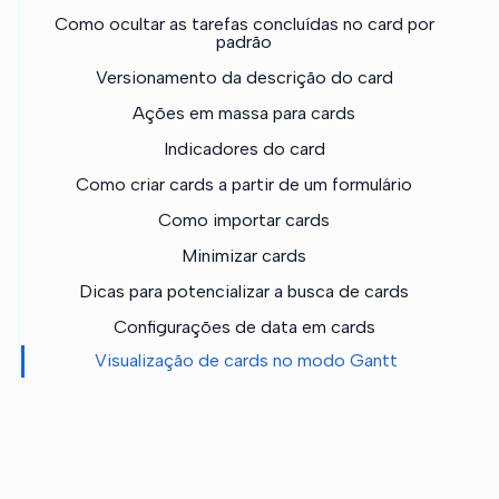
Como ocultar as tarefas concluídas no card por
padrão
Versionamento da descrição do card
Ações em massa para cards
Indicadores do card
Como criar cards a partir de um formulário
Como importar cards
Minimizar cards
Dicas para potencializar a busca de cards
Configurações de data em cards
Visualização de cards no modo Gantt