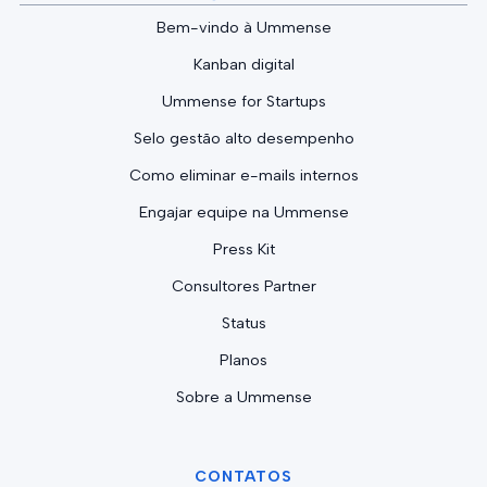
Bem-vindo à Ummense
Kanban digital
Ummense for Startups
Selo gestão alto desempenho
Como eliminar e-mails internos
Engajar equipe na Ummense
Press Kit
Consultores Partner
Status
Planos
Sobre a Ummense
CONTATOS