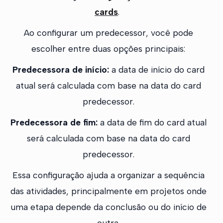
cards
.
Ao configurar um predecessor, você pode
escolher entre duas opções principais:
Predecessora de início:
a data de início do card
atual será calculada com base na data do card
predecessor.
Predecessora de fim:
a data de fim do card atual
será calculada com base na data do card
predecessor.
Essa configuração ajuda a organizar a sequência
das atividades, principalmente em projetos onde
uma etapa depende da conclusão ou do início de
outra.