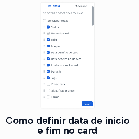
Como definir data de início
e fim no card