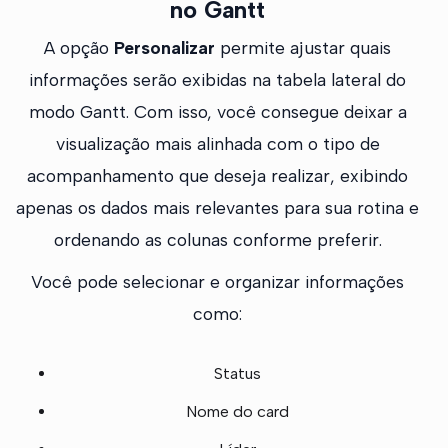
no Gantt
A opção
Personalizar
permite ajustar quais
informações serão exibidas na tabela lateral do
modo Gantt. Com isso, você consegue deixar a
visualização mais alinhada com o tipo de
acompanhamento que deseja realizar, exibindo
apenas os dados mais relevantes para sua rotina e
ordenando as colunas conforme preferir.
Você pode selecionar e organizar informações
como:
Status
Nome do card