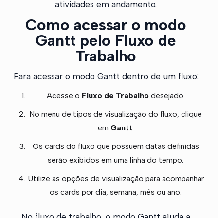
atividades em andamento.
Como acessar o modo
Gantt pelo Fluxo de
Trabalho
Para acessar o modo Gantt dentro de um fluxo:
Acesse o
Fluxo de Trabalho
desejado.
No menu de tipos de visualização do fluxo, clique
em
Gantt
.
Os cards do fluxo que possuem datas definidas
serão exibidos em uma linha do tempo.
Utilize as opções de visualização para acompanhar
os cards por dia, semana, mês ou ano.
No fluxo de trabalho, o modo Gantt ajuda a