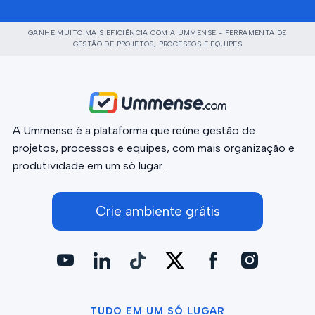
GANHE MUITO MAIS EFICIÊNCIA COM A UMMENSE - FERRAMENTA DE
GESTÃO DE PROJETOS, PROCESSOS E EQUIPES
A Ummense é a plataforma que reúne gestão de
projetos, processos e equipes, com mais organização e
produtividade em um só lugar.
Crie ambiente grátis
TUDO EM UM SÓ LUGAR