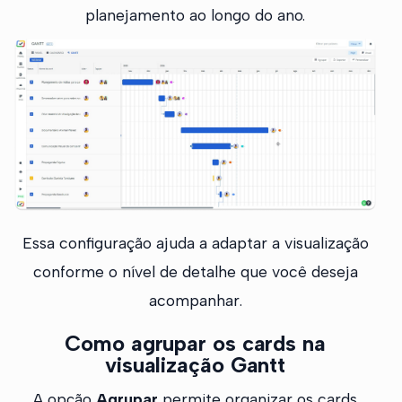
planejamento ao longo do ano.
Essa configuração ajuda a adaptar a visualização
conforme o nível de detalhe que você deseja
acompanhar.
Como agrupar os cards na
visualização Gantt
A opção
Agrupar
permite organizar os cards