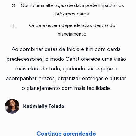
Como uma alteração de data pode impactar os
próximos cards
Onde existem dependências dentro do
planejamento
Ao combinar datas de início e fim com cards
predecessores, o modo Gantt oferece uma visão
mais clara do todo, ajudando sua equipe a
acompanhar prazos, organizar entregas e ajustar
o planejamento com mais facilidade.
Kadmielly Toledo
Continue aprendendo