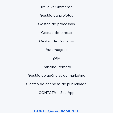
Trello vs Ummense
Gestão de projetos
Gestão de processos
Gestão de tarefas
Gestão de Contatos
Automações
BPM
Trabalho Remoto
Gestão de agências de marketing
Gestão de agências de publicidade
CONECTA - Seu App
CONHEÇA A UMMENSE