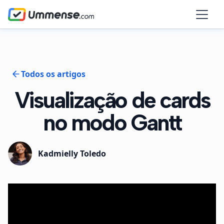
Todos os artigos
Visualização de cards
no modo Gantt
Kadmielly Toledo