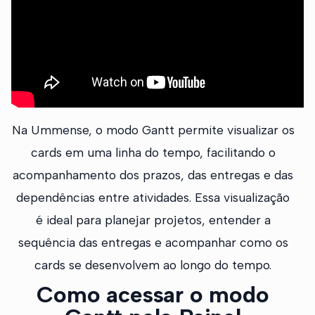
Na Ummense, o modo Gantt permite visualizar os
cards em uma linha do tempo, facilitando o
acompanhamento dos prazos, das entregas e das
dependências entre atividades. Essa visualização
é ideal para planejar projetos, entender a
sequência das entregas e acompanhar como os
cards se desenvolvem ao longo do tempo.
Como acessar o modo