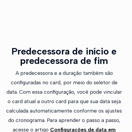
Predecessora de início e
predecessora de fim
A predecessora e a duração também são
configuradas no card, por meio do seletor de
data. Com essa configuração, você pode vincular
o card atual a outro card para que sua data seja
calculada automaticamente conforme os ajustes
do cronograma. Para aprender o passo a passo,
acesse o artigo
Configurações de data em