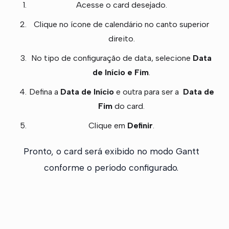
Acesse o card desejado.
Clique no ícone de calendário no canto superior
direito.
No tipo de configuração de data, selecione
Data
de Início e Fim
.
Defina a
Data de Início
e outra para ser a
Data de
Fim
do card.
Clique em
Definir
.
Pronto, o card será exibido no modo Gantt
conforme o período configurado.