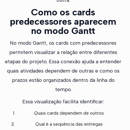
Como os cards
predecessores aparecem
no modo Gantt
No modo Gantt, os cards com predecessores
permitem visualizar a relação entre diferentes
etapas do projeto. Essa conexão ajuda a entender
quais atividades dependem de outras e como os
prazos estão organizados dentro da linha do
tempo.
Essa visualização facilita identificar:
Quais cards dependem de outros
Qual é a sequência das entregas