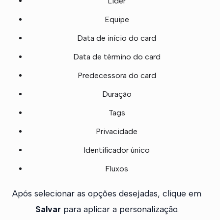
Líder
Equipe
Data de início do card
Data de término do card
Predecessora do card
Duração
Tags
Privacidade
Identificador único
Fluxos
Após selecionar as opções desejadas, clique em
Salvar
para aplicar a personalização.