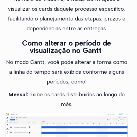
visualizar os cards daquele processo específico,
facilitando o planejamento das etapas, prazos e
dependências entre as entregas.
Como alterar o período de
visualização no Gantt
No modo Gantt, você pode alterar a forma como
a linha do tempo será exibida conforme alguns
períodos, como:
Mensal:
exibe os cards distribuídos ao longo do
mês.