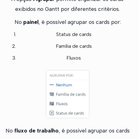
exibidos no Gantt por diferentes critérios.
No
painel
, é possível agrupar os cards por:
Status de cards
Família de cards
Fluxos
No
fluxo de trabalho
, é possível agrupar os cards