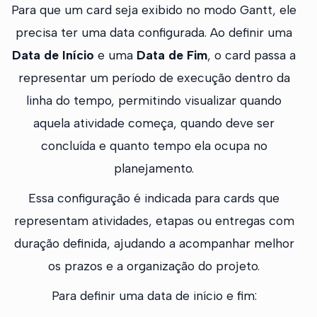
Para que um card seja exibido no modo Gantt, ele
precisa ter uma data configurada. Ao definir uma
Data de Início
e uma
Data de Fim
, o card passa a
representar um período de execução dentro da
linha do tempo, permitindo visualizar quando
aquela atividade começa, quando deve ser
concluída e quanto tempo ela ocupa no
planejamento.
Essa configuração é indicada para cards que
representam atividades, etapas ou entregas com
duração definida, ajudando a acompanhar melhor
os prazos e a organização do projeto.
Para definir uma data de início e fim: