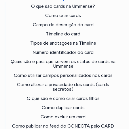
O que são cards na Ummense?
Como criar cards
Campo de descrição do card
Timeline do card
Tipos de anotações na Timeline
Número identificador do card
Quais são e para que servem os status de cards na
Ummense
Como utilizar campos personalizados nos cards
Como alterar a privacidade dos cards (cards
secretos)
O que são e como criar cards filhos
Como duplicar cards
Como excluir um card
Como publicar no feed do CONECTA pelo CARD