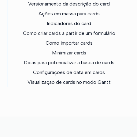
Versionamento da descrição do card
Ações em massa para cards
Indicadores do card
Como criar cards a partir de um formulário
Como importar cards
Minimizar cards
Dicas para potencializar a busca de cards
Configurações de data em cards
Visualização de cards no modo Gantt