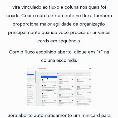
virá vinculado ao fluxo e coluna nos quais foi
criado. Criar o card diretamente no fluxo também
proporciona maior agilidade de organização,
principalmente quando você precisa criar vários
cards em sequência.
Com o fluxo escolhido aberto, clique em “+” na
coluna escolhida.
Será aberto automaticamente um minicard para