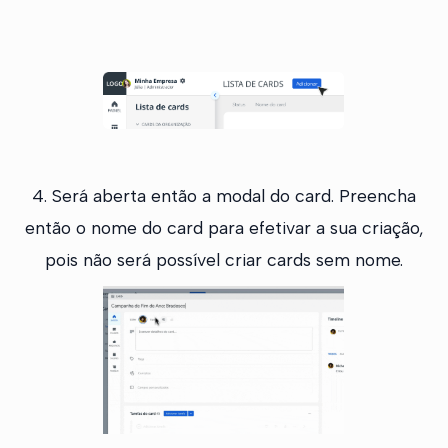
4. Será aberta então a modal do card. Preencha
então o nome do card para efetivar a sua criação,
pois não será possível criar cards sem nome.