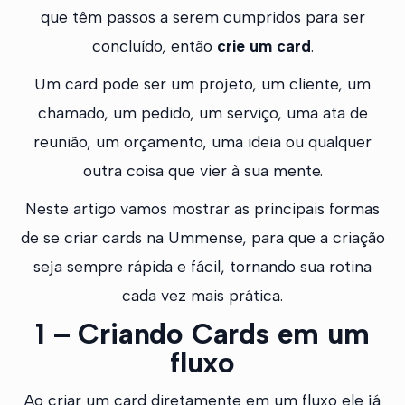
que têm passos a serem cumpridos para ser
concluído, então
crie um card
.
Um card pode ser um projeto, um cliente, um
chamado, um pedido, um serviço, uma ata de
reunião, um orçamento, uma ideia ou qualquer
outra coisa que vier à sua mente.
Neste artigo vamos mostrar as principais formas
de se criar cards na Ummense, para que a criação
seja sempre rápida e fácil, tornando sua rotina
cada vez mais prática.
1 – Criando Cards em um
fluxo
Ao criar um card diretamente em um fluxo ele já