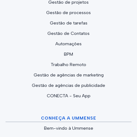
Gestão de projetos
Gestão de processos
Gestão de tarefas
Gestão de Contatos
Automações
BPM
Trabalho Remoto
Gestão de agências de marketing
Gestão de agências de publicidade
CONECTA - Seu App
CONHEÇA A UMMENSE
Bem-vindo à Ummense