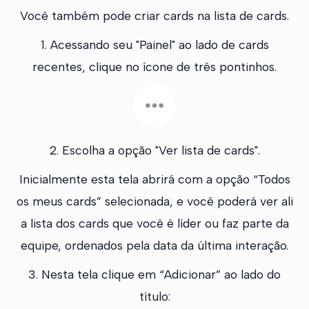
Você também pode criar cards na lista de cards.
1. Acessando seu "Painel" ao lado de cards
recentes, clique no ícone de três pontinhos.
2. Escolha a opção "Ver lista de cards".
Inicialmente esta tela abrirá com a opção “Todos
os meus cards” selecionada, e você poderá ver ali
a lista dos cards que você é líder ou faz parte da
equipe, ordenados pela data da última interação.
3. Nesta tela clique em “Adicionar” ao lado do
título: