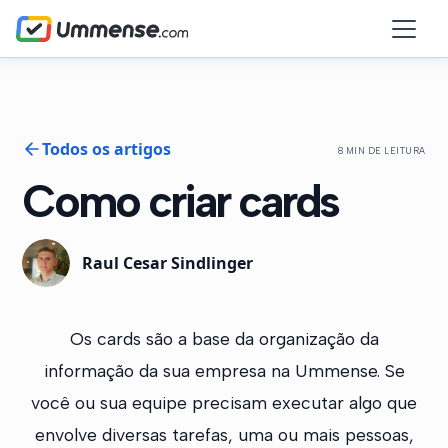
Todos os artigos
8 MIN DE LEITURA
Como criar cards
Raul Cesar Sindlinger
Os cards são a base da organização da
informação da sua empresa na Ummense. Se
você ou sua equipe precisam executar algo que
envolve diversas tarefas, uma ou mais pessoas,