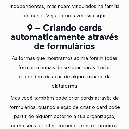
independentes, mas ficam vinculados na família
de cards.
Veja como fazer isso aqui
9 – Criando cards
automaticamente através
de formulários
As formas que mostramos acima foram todas
formas manuais de se criar cards. Todas
dependem da ação de algum usuário da
plataforma.
Mas você também pode criar cards através de
formulários, quando a ação de criar o card pode
partir de alguém externo à sua organização,
como seus clientes, fornecedores e parceiros.