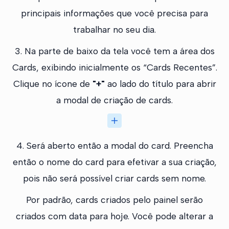
principais informações que você precisa para
trabalhar no seu dia.
3. Na parte de baixo da tela você tem a área dos
Cards, exibindo inicialmente os “Cards Recentes”.
Clique no ícone de
"+"
ao lado do título para abrir
a modal de criação de cards.
4. Será aberto então a modal do card. Preencha
então o nome do card para efetivar a sua criação,
pois não será possível criar cards sem nome.
Por padrão, cards criados pelo painel serão
criados com data para hoje. Você pode alterar a