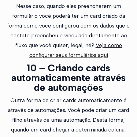
Nesse caso, quando eles preencherem um
formulário você poderá ter um card criado da
forma como você configurou com os dados que o
contato preencheu e vinculado diretamente ao
fluxo que você quiser, legal, né?
Veja como
configurar seus formulários aqui
10 – Criando cards
automaticamente através
de automações
Outra forma de criar cards automaticamente é
através de automações. Você pode criar um card
filho através de uma automação. Desta forma,
quando um card chegar à determinada coluna,