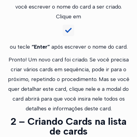
você escrever o nome do card a ser criado.
Clique em
ou tecle
“Enter”
após escrever o nome do card.
Pronto! Um novo card foi criado. Se você precisa
criar vários cards em sequência, pode ir para o
próximo, repetindo o procedimento. Mas se você
quer detalhar este card, clique nele e a modal do
card abrirá para que você insira nele todos os
detalhes e informações deste card.
2 – Criando Cards na lista
de cards