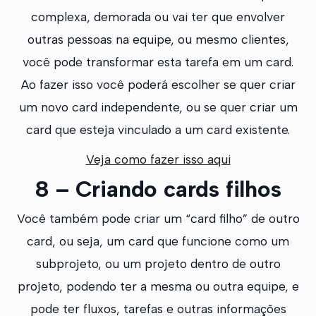
complexa, demorada ou vai ter que envolver
outras pessoas na equipe, ou mesmo clientes,
você pode transformar esta tarefa em um card.
Ao fazer isso você poderá escolher se quer criar
um novo card independente, ou se quer criar um
card que esteja vinculado a um card existente.
Veja como fazer isso aqui
8 – Criando cards filhos
Você também pode criar um “card filho” de outro
card, ou seja, um card que funcione como um
subprojeto, ou um projeto dentro de outro
projeto, podendo ter a mesma ou outra equipe, e
pode ter fluxos, tarefas e outras informações