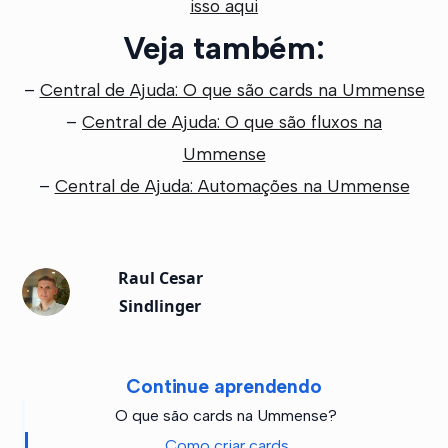
isso aqui
Veja também:
–
Central de Ajuda: O que são cards na Ummense
–
Central de Ajuda: O que são fluxos na
Ummense
–
Central de Ajuda: Automações na Ummense
Raul Cesar
Sindlinger
Continue aprendendo
O que são cards na Ummense?
Como criar cards