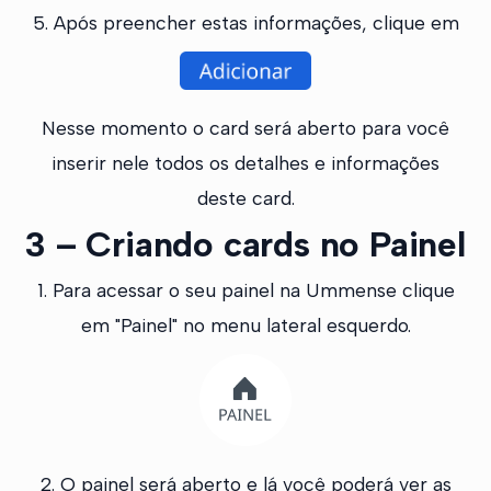
5. Após preencher estas informações, clique em
Nesse momento o card será aberto para você
inserir nele todos os detalhes e informações
deste card.
3 – Criando cards no Painel
1. Para acessar o seu painel na Ummense clique
em "Painel" no menu lateral esquerdo.
2. O painel será aberto e lá você poderá ver as