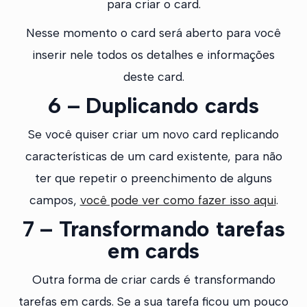
para criar o card.
Nesse momento o card será aberto para você
inserir nele todos os detalhes e informações
deste card.
6 – Duplicando cards
Se você quiser criar um novo card replicando
características de um card existente, para não
ter que repetir o preenchimento de alguns
campos,
você pode ver como fazer isso aqui
.
7 – Transformando tarefas
em cards
Outra forma de criar cards é transformando
tarefas em cards. Se a sua tarefa ficou um pouco