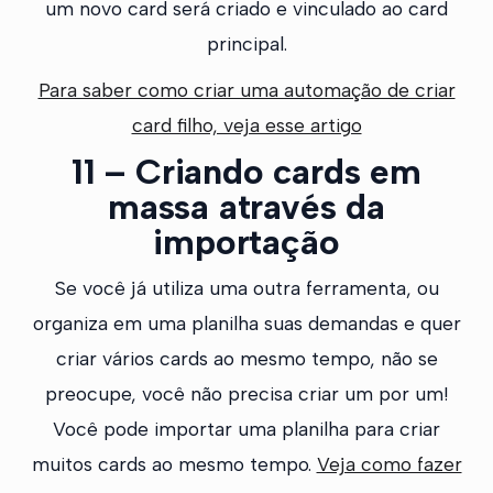
um novo card será criado e vinculado ao card
principal.
Para saber como criar uma automação de criar
card filho, veja esse artigo
11 – Criando cards em
massa através da
importação
Se você já utiliza uma outra ferramenta, ou
organiza em uma planilha suas demandas e quer
criar vários cards ao mesmo tempo, não se
preocupe, você não precisa criar um por um!
Você pode importar uma planilha para criar
muitos cards ao mesmo tempo.
Veja como fazer