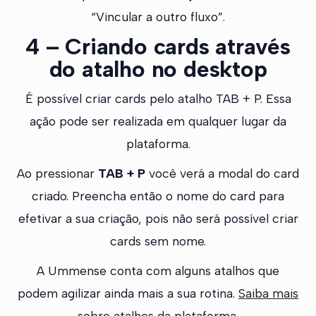
“Vincular a outro fluxo”.
4 – Criando cards através
do atalho no desktop
É possível criar cards pelo atalho TAB + P. Essa
ação pode ser realizada em qualquer lugar da
plataforma.
Ao pressionar
TAB + P
você verá a modal do card
criado. Preencha então o nome do card para
efetivar a sua criação, pois não será possível criar
cards sem nome.
A Ummense conta com alguns atalhos que
podem agilizar ainda mais a sua rotina.
Saiba mais
sobre atalhos da plataforma.