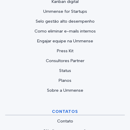
Kanban digital
Ummense for Startups
Selo gestão alto desempenho
Como eliminar e-mails internos
Engajar equipe na Ummense
Press Kit
Consultores Partner
Status
Planos
Sobre a Ummense
CONTATOS
Contato