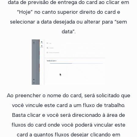
data de previsão de entrega do card ao clicar em
“Hoje” no canto superior direito do card e
selecionar a data desejada ou alterar para “sem
data”.
Ao preencher o nome do card, será solicitado que
você vincule este card a um fluxo de trabalho.
Basta clicar e você será direcionado à área de
fluxos do card onde você poderá vincular este
card a quantos fluxos desejar clicando em