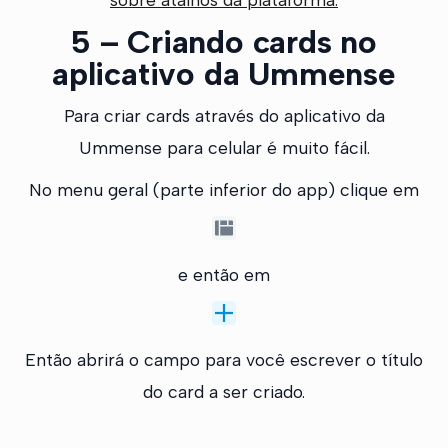
5 – Criando cards no
aplicativo da Ummense
Para criar cards através do aplicativo da
Ummense para celular é muito fácil.
No menu geral (parte inferior do app) clique em
e então em
Então abrirá o campo para você escrever o título
do card a ser criado.