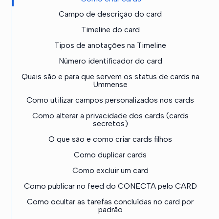
Campo de descrição do card
Timeline do card
Tipos de anotações na Timeline
Número identificador do card
Quais são e para que servem os status de cards na
Ummense
Como utilizar campos personalizados nos cards
Como alterar a privacidade dos cards (cards
secretos)
O que são e como criar cards filhos
Como duplicar cards
Como excluir um card
Como publicar no feed do CONECTA pelo CARD
Como ocultar as tarefas concluídas no card por
padrão