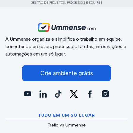
GESTÃO DE PROJETOS, PROCESSOS E EQUIPES
A Ummense organiza e simplifica o trabalho em equipe,
conectando projetos, processos, tarefas, informações e
automações em um só lugar.
Crie ambiente grátis
TUDO EM UM SÓ LUGAR
Trello vs Ummense