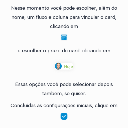
Nesse momento você pode escolher, além do
nome, um fluxo e coluna para vincular o card,
clicando em
e escolher o prazo do card, clicando em
Essas opções você pode selecionar depois
também, se quiser.
Concluídas as configurações iniciais, clique em