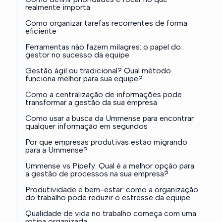
realmente importa
Como organizar tarefas recorrentes de forma
eficiente
Ferramentas não fazem milagres: o papel do
gestor no sucesso da equipe
Gestão ágil ou tradicional? Qual método
funciona melhor para sua equipe?
Como a centralização de informações pode
transformar a gestão da sua empresa
Como usar a busca da Ummense para encontrar
qualquer informação em segundos
Por que empresas produtivas estão migrando
para a Ummense?
Ummense vs Pipefy: Qual é a melhor opção para
a gestão de processos na sua empresa?
Produtividade e bem-estar: como a organização
do trabalho pode reduzir o estresse da equipe
Qualidade de vida no trabalho começa com uma
rotina organizada