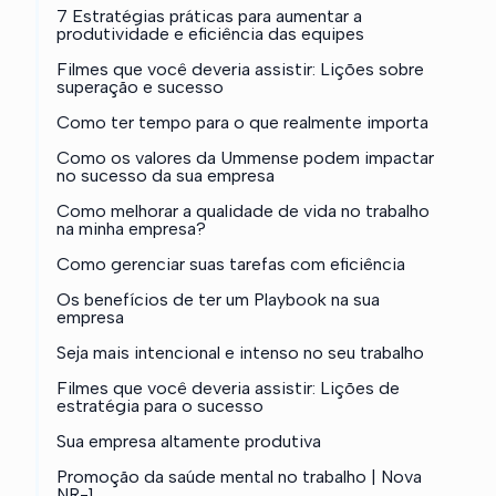
7 Estratégias práticas para aumentar a
produtividade e eficiência das equipes
Filmes que você deveria assistir: Lições sobre
superação e sucesso
Como ter tempo para o que realmente importa
Como os valores da Ummense podem impactar
no sucesso da sua empresa
Como melhorar a qualidade de vida no trabalho
na minha empresa?
Como gerenciar suas tarefas com eficiência
Os benefícios de ter um Playbook na sua
empresa
Seja mais intencional e intenso no seu trabalho
Filmes que você deveria assistir: Lições de
estratégia para o sucesso
Sua empresa altamente produtiva
Promoção da saúde mental no trabalho | Nova
NR-1