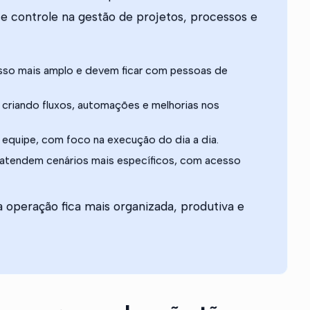
e controle na gestão de projetos, processos e
so mais amplo e devem ficar com pessoas de
, criando fluxos, automações e melhorias nos
da equipe, com foco na execução do dia a dia.
atendem cenários mais específicos, com acesso
a operação fica mais organizada, produtiva e