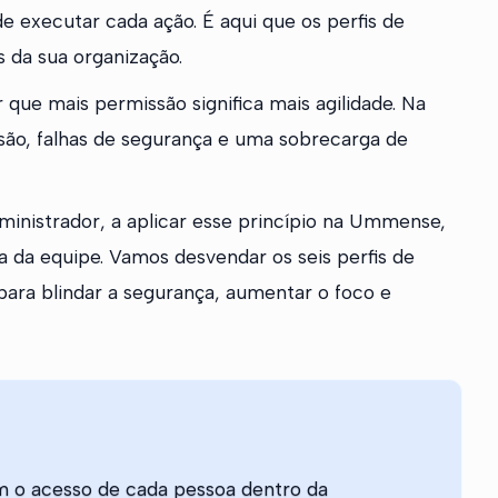
executar cada ação. É aqui que os perfis de
da sua organização.
que mais permissão significa mais agilidade. Na
usão, falhas de segurança e uma sobrecarga de
ministrador, a aplicar esse princípio na Ummense,
oa da equipe. Vamos desvendar os seis perfis de
ara blindar a segurança, aumentar o foco e
m o acesso de cada pessoa dentro da