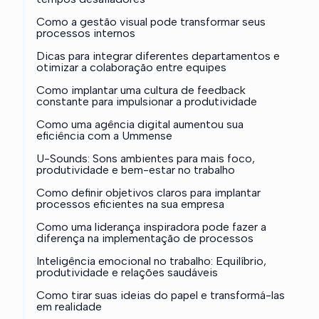
Como a gestão visual pode transformar seus
processos internos
Dicas para integrar diferentes departamentos e
otimizar a colaboração entre equipes
Como implantar uma cultura de feedback
constante para impulsionar a produtividade
Como uma agência digital aumentou sua
eficiência com a Ummense
U-Sounds: Sons ambientes para mais foco,
produtividade e bem-estar no trabalho
Como definir objetivos claros para implantar
processos eficientes na sua empresa
Como uma liderança inspiradora pode fazer a
diferença na implementação de processos
Inteligência emocional no trabalho: Equilíbrio,
produtividade e relações saudáveis
Como tirar suas ideias do papel e transformá-las
em realidade