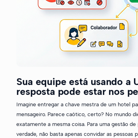
Sua equipe está usando a
resposta pode estar nos pe
Imagine entregar a chave mestra de um hotel par
mensageiro. Parece caótico, certo? No mundo dig
exatamente a mesma coisa. Para uma gestão de p
verdade, não basta apenas convidar as pessoas p