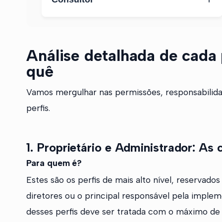
Proprietário
Análise detalhada de cada 
quê
Vamos mergulhar nas permissões, responsabilidad
perfis.
1. Proprietário e Administrador: As
Para quem é?
Estes são os perfis de mais alto nível, reservad
diretores ou o principal responsável pela imple
desses perfis deve ser tratada com o máximo de 