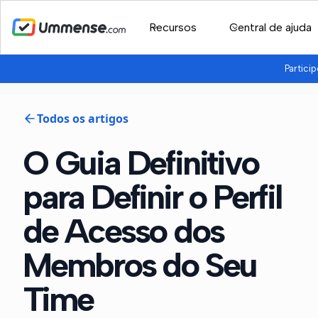
Recursos
Central de ajuda
Partici
Todos os artigos
O Guia Definitivo
para Definir o Perfil
de Acesso dos
Membros do Seu
Time