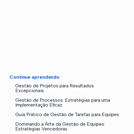
Continue aprendendo
Gestão de Projetos para Resultados
Excepcionais
Gestão de Processos: Estratégias para uma
Implementação Eficaz
Guia Prático de Gestão de Tarefas para Equipes
Dominando a Arte da Gestão de Equipes:
Estratégias Vencedoras