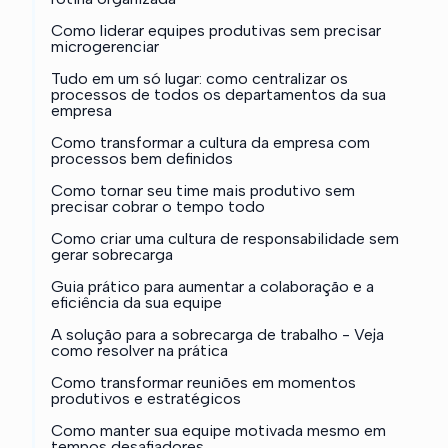
Como liderar equipes produtivas sem precisar
microgerenciar
Tudo em um só lugar: como centralizar os
processos de todos os departamentos da sua
empresa
Como transformar a cultura da empresa com
processos bem definidos
Como tornar seu time mais produtivo sem
precisar cobrar o tempo todo
Como criar uma cultura de responsabilidade sem
gerar sobrecarga
Guia prático para aumentar a colaboração e a
eficiência da sua equipe
A solução para a sobrecarga de trabalho - Veja
como resolver na prática
Como transformar reuniões em momentos
produtivos e estratégicos
Como manter sua equipe motivada mesmo em
tempos desafiadores