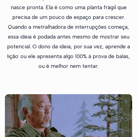
nasce pronta. Ela é como uma planta frágil que
precisa de um pouco de espaço para crescer.
Quando a metralhadora de interrupções começa,
essa ideia é podada antes mesmo de mostrar seu
potencial. O dono da ideia, por sua vez, aprende a
lição: ou ele apresenta algo 100% à prova de balas,
ou é melhor nem tentar.