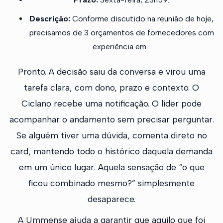
Descrição:
Conforme discutido na reunião de hoje,
precisamos de 3 orçamentos de fornecedores com
experiência em...
Pronto. A decisão saiu da conversa e virou uma
tarefa clara, com dono, prazo e contexto. O
Ciclano recebe uma notificação. O líder pode
acompanhar o andamento sem precisar perguntar.
Se alguém tiver uma dúvida, comenta direto no
card, mantendo todo o histórico daquela demanda
em um único lugar. Aquela sensação de “o que
ficou combinado mesmo?” simplesmente
desaparece.
A Ummense ajuda a garantir que aquilo que foi