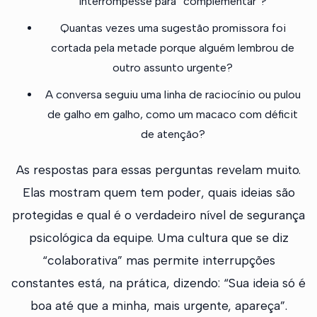
interrompesse para “complementar”?
Quantas vezes uma sugestão promissora foi
cortada pela metade porque alguém lembrou de
outro assunto urgente?
A conversa seguiu uma linha de raciocínio ou pulou
de galho em galho, como um macaco com déficit
de atenção?
As respostas para essas perguntas revelam muito.
Elas mostram quem tem poder, quais ideias são
protegidas e qual é o verdadeiro nível de segurança
psicológica da equipe. Uma cultura que se diz
“colaborativa” mas permite interrupções
constantes está, na prática, dizendo: “Sua ideia só é
boa até que a minha, mais urgente, apareça”.