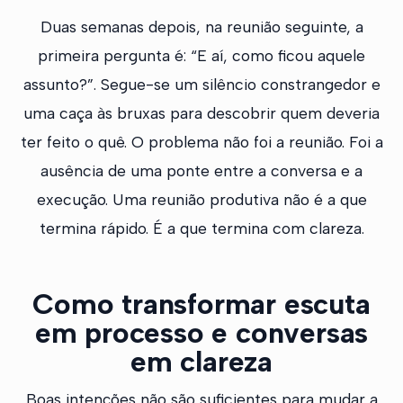
Duas semanas depois, na reunião seguinte, a
primeira pergunta é: “E aí, como ficou aquele
assunto?”. Segue-se um silêncio constrangedor e
uma caça às bruxas para descobrir quem deveria
ter feito o quê. O problema não foi a reunião. Foi a
ausência de uma ponte entre a conversa e a
execução. Uma reunião produtiva não é a que
termina rápido. É a que termina com clareza.
Como transformar escuta
em processo e conversas
em clareza
Boas intenções não são suficientes para mudar a