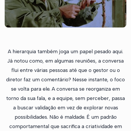
A hierarquia também joga um papel pesado aqui.
Já notou como, em algumas reuniões, a conversa
flui entre várias pessoas até que o gestor ou o
diretor faz um comentário? Nesse instante, o foco
se volta para ele. A conversa se reorganiza em
torno da sua fala, e a equipe, sem perceber, passa
a buscar validação em vez de explorar novas
possibilidades. Não é maldade. É um padrão
comportamental que sacrifica a criatividade em