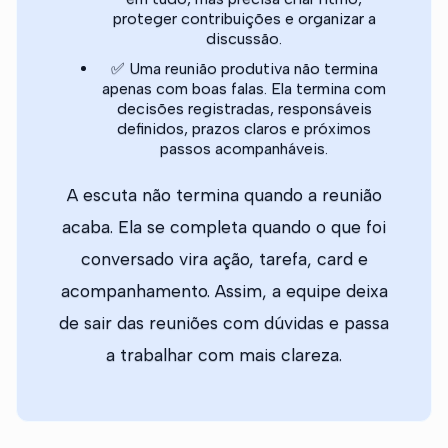
proteger contribuições e organizar a
discussão.
✅ Uma reunião produtiva não termina
apenas com boas falas. Ela termina com
decisões registradas, responsáveis
definidos, prazos claros e próximos
passos acompanháveis.
A escuta não termina quando a reunião
acaba. Ela se completa quando o que foi
conversado vira ação, tarefa, card e
acompanhamento. Assim, a equipe deixa
de sair das reuniões com dúvidas e passa
a trabalhar com mais clareza.