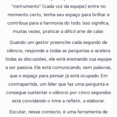
“instrumento” (cada voz da equipe) entre no
momento certo, tenha seu espaço para brilhar e
contribua para a harmonia do todo. Isso significa,
muitas vezes, praticar a difícil arte de calar.
Quando um gestor preenche cada segundo de
silêncio, responde a todas as perguntas e acelera
todas as discussões, ele está ensinando sua equipe
a ser passiva. Ele está comunicando, sem palavras,
que o espaço para pensar já está ocupado. Em
contrapartida, um líder que faz uma pergunta e
consegue sustentar o silêncio por cinco segundos
está convidando o time a refletir, a elaborar.
Escutar, nesse contexto, é uma ferramenta de