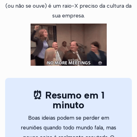
(ou não se ouve) é um raio-X preciso da cultura da
sua empresa.
⏰ Resumo em 1
minuto
Boas ideias podem se perder em
reuniões quando todo mundo fala, mas