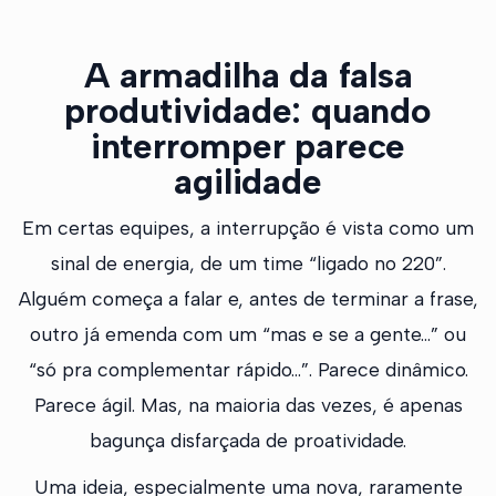
A armadilha da falsa
produtividade: quando
interromper parece
agilidade
Em certas equipes, a interrupção é vista como um
sinal de energia, de um time “ligado no 220”.
Alguém começa a falar e, antes de terminar a frase,
outro já emenda com um “mas e se a gente…” ou
“só pra complementar rápido…”. Parece dinâmico.
Parece ágil. Mas, na maioria das vezes, é apenas
bagunça disfarçada de proatividade.
Uma ideia, especialmente uma nova, raramente