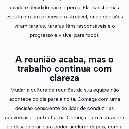
ouvido e decidido não se perca. Ela transforma a
escuta em um processo rastreável, onde decisões
viram tarefas, tarefas têm responsáveis e o
progresso é visível para todos.
A reunião acaba, mas o
trabalho continua com
clareza
Mudar a cultura de reuniões da sua equipe não
acontece do dia para a noite. Começa com uma
decisão consciente do líder de conduzir as
conversas de outra forma. Começa com a coragem
de desacelerar para poder acelerar depois, com a