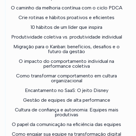
O caminho da melhoria contínua com o ciclo PDCA
Crie rotinas e hábitos proativos e eficientes
10 hábitos de um líder que inspira
Produtividade coletiva vs. produtividade individual
Migração para o Kanban: benefícios, desafios e o
futuro da gestão
O impacto do comportamento individual na
performance coletiva
Como transformar comportamento em cultura
organizacional
Encantamento no SaaS: O jeito Disney
Gestão de equipes de alta performance
Cultura de confiança e autonomia: Equipes mais
produtivas
O papel da comunicação na eficiência das equipes
Como engajar sua equipe na transformação digital