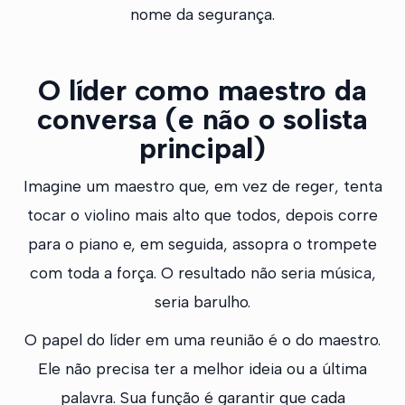
nome da segurança.
O líder como maestro da
conversa (e não o solista
principal)
Imagine um maestro que, em vez de reger, tenta
tocar o violino mais alto que todos, depois corre
para o piano e, em seguida, assopra o trompete
com toda a força. O resultado não seria música,
seria barulho.
O papel do líder em uma reunião é o do maestro.
Ele não precisa ter a melhor ideia ou a última
palavra. Sua função é garantir que cada