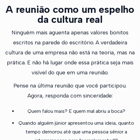
A reunião como um espelho
da cultura real
Ninguém mais aguenta apenas valores bonitos
escritos na parede do escritório. A verdadeira
cultura de uma empresa não está na teoria, mas na
prática. E não há lugar onde essa prática seja mais
visível do que em uma reunião.
Pense na última reunião que você participou.
Agora, responda com sinceridade:
Quem falou mais? E quem mal abriu a boca?
Quando alguém júnior apresentou uma ideia, quanto
tempo demorou até que uma pessoa sênior a