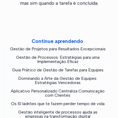
mas sim quando a tarefa é concluída.
Continue aprendendo
Gestão de Projetos para Resultados Excepcionais
Gestão de Processos: Estratégias para uma
Implementação Eficaz
Guia Prático de Gestão de Tarefas para Equipes
Dominando a Arte da Gestão de Equipes:
Estratégias Vencedoras
Aplicativo Personalizado Centraliza Comunicação
com Clientes
Os 10 ladrões que te fazem perder tempo de vida
Gestão inteligente de processos ajuda as
empresas na transformação digital