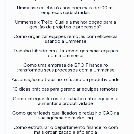
Ummense celebra 6 anos com mais de 100 mil
empresas cadastradas
Ummense x Trello: Qual é a melhor opção para a
gestão de projetos e processos?
Como organizar equipes remotas com eficiência
usando a Ummense
Trabalho híbrido em alta: como gerenciar equipes
com a Ummense
Como uma empresa de BPO Financeiro
transformou seus processos com a Ummense
Automação no trabalho: o futuro da produtividade
10 dicas práticas para gerenciar equipes remotas
Como integrar fluxos de trabalho entre equipes e
aumentar a produtividade
Como gerar leads qualificados e reduzir o CAC na
sua agência de marketing
Como estruturar o departamento financeiro com
mais organização e eficiência