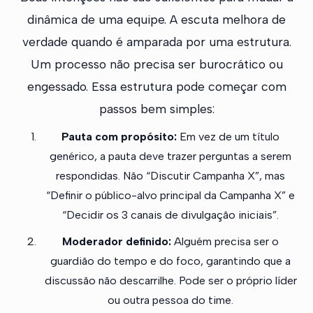
dinâmica de uma equipe. A escuta melhora de
verdade quando é amparada por uma estrutura.
Um processo não precisa ser burocrático ou
engessado. Essa estrutura pode começar com
passos bem simples:
Pauta com propósito:
Em vez de um título
genérico, a pauta deve trazer perguntas a serem
respondidas. Não “Discutir Campanha X”, mas
“Definir o público-alvo principal da Campanha X” e
“Decidir os 3 canais de divulgação iniciais”.
Moderador definido:
Alguém precisa ser o
guardião do tempo e do foco, garantindo que a
discussão não descarrilhe. Pode ser o próprio líder
ou outra pessoa do time.