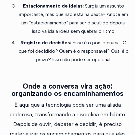
Estacionamento de ideias:
Surgiu um assunto
importante, mas que não está na pauta? Anote em
um “estacionamento” para ser discutido depois.
Isso valida a ideia sem quebrar o ritmo.
Registro de decisões:
Esse é o ponto crucial. O
que foi decidido? Quem é o responsável? Qual é o
prazo? Isso não pode ser opcional.
Onde a conversa vira ação:
organizando os encaminhamentos
É aqui que a tecnologia pode ser uma aliada
poderosa, transformando a disciplina em hábito.
Depois de ouvir, debater e decidir, é preciso
materializar os encaminhamentos para que eles