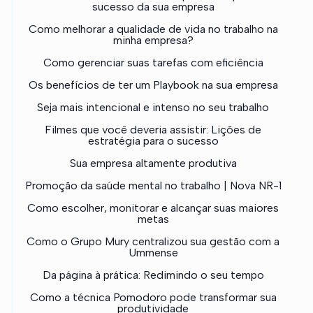
sucesso da sua empresa
Como melhorar a qualidade de vida no trabalho na
minha empresa?
Como gerenciar suas tarefas com eficiência
Os benefícios de ter um Playbook na sua empresa
Seja mais intencional e intenso no seu trabalho
Filmes que você deveria assistir: Lições de
estratégia para o sucesso
Sua empresa altamente produtiva
Promoção da saúde mental no trabalho | Nova NR-1
Como escolher, monitorar e alcançar suas maiores
metas
Como o Grupo Mury centralizou sua gestão com a
Ummense
Da página à prática: Redimindo o seu tempo
Como a técnica Pomodoro pode transformar sua
produtividade