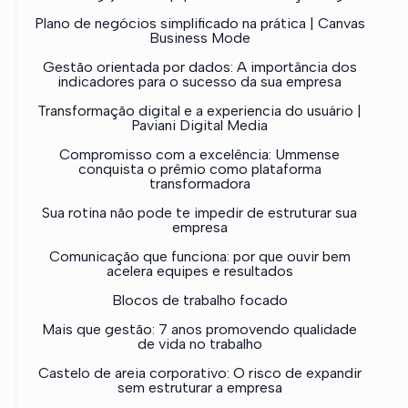
Plano de negócios simplificado na prática | Canvas
Business Mode
Gestão orientada por dados: A importância dos
indicadores para o sucesso da sua empresa
Transformação digital e a experiencia do usuário |
Paviani Digital Media
Compromisso com a excelência: Ummense
conquista o prêmio como plataforma
transformadora
Sua rotina não pode te impedir de estruturar sua
empresa
Comunicação que funciona: por que ouvir bem
acelera equipes e resultados
Blocos de trabalho focado
Mais que gestão: 7 anos promovendo qualidade
de vida no trabalho
Castelo de areia corporativo: O risco de expandir
sem estruturar a empresa