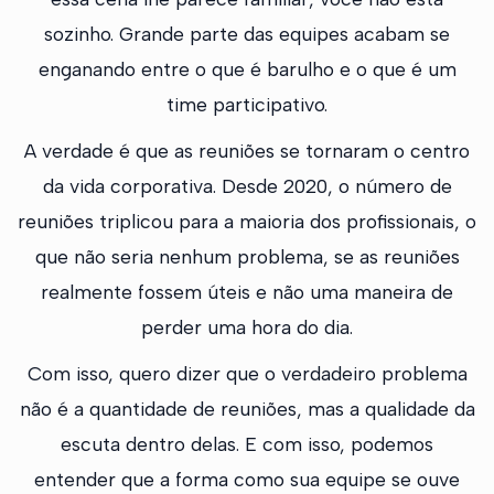
sozinho. Grande parte das equipes acabam se
enganando entre o que é barulho e o que é um
time participativo.
A verdade é que as reuniões se tornaram o centro
da vida corporativa. Desde 2020, o número de
reuniões triplicou para a maioria dos profissionais, o
que não seria nenhum problema, se as reuniões
realmente fossem úteis e não uma maneira de
perder uma hora do dia.
Com isso, quero dizer que o verdadeiro problema
não é a quantidade de reuniões, mas a qualidade da
escuta dentro delas. E com isso, podemos
entender que a forma como sua equipe se ouve