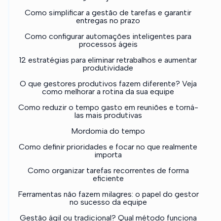
Como simplificar a gestão de tarefas e garantir
entregas no prazo
Como configurar automações inteligentes para
processos ágeis
12 estratégias para eliminar retrabalhos e aumentar
produtividade
O que gestores produtivos fazem diferente? Veja
como melhorar a rotina da sua equipe
Como reduzir o tempo gasto em reuniões e torná-
las mais produtivas
Mordomia do tempo
Como definir prioridades e focar no que realmente
importa
Como organizar tarefas recorrentes de forma
eficiente
Ferramentas não fazem milagres: o papel do gestor
no sucesso da equipe
Gestão ágil ou tradicional? Qual método funciona