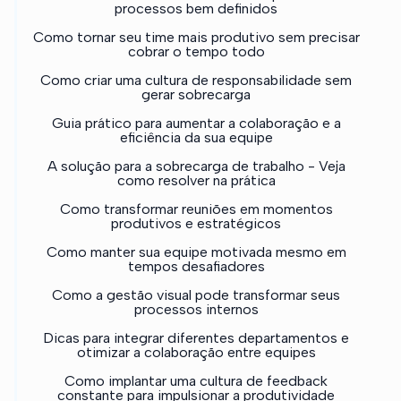
processos bem definidos
Como tornar seu time mais produtivo sem precisar
cobrar o tempo todo
Como criar uma cultura de responsabilidade sem
gerar sobrecarga
Guia prático para aumentar a colaboração e a
eficiência da sua equipe
A solução para a sobrecarga de trabalho - Veja
como resolver na prática
Como transformar reuniões em momentos
produtivos e estratégicos
Como manter sua equipe motivada mesmo em
tempos desafiadores
Como a gestão visual pode transformar seus
processos internos
Dicas para integrar diferentes departamentos e
otimizar a colaboração entre equipes
Como implantar uma cultura de feedback
constante para impulsionar a produtividade