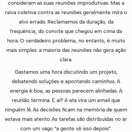
consideram as suas reuniões improdutivas. Mas a
raiva coletiva contra as reuniões geralmente mira o
alvo errado. Reclamamos da duração, da
frequência, do convite que chegou em cima da
hora. O verdadeiro problema, no entanto, é muito
mais simples: a maioria das reuniões não gera ação
clara.
Gastamos uma hora discutindo um projeto,
debatendo soluções e apontando caminhos. A
energia é boa, as pessoas parecem alinhadas. A
reunião termina. E aí? A ata vira um email que
ninguém lê. As decisões ficam na memória de quem
estava mais atento. As tarefas são distribuídas no ar
com um vago “a gente vê isso depois”.