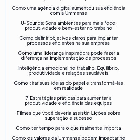
Como uma agência digital aumentou sua eficiência
com a Ummense
U-Sounds: Sons ambientes para mais foco,
produtividade e bem-estar no trabalho
Como definir objetivos claros para implantar
processos eficientes na sua empresa
Como uma liderança inspiradora pode fazer a
diferença na implementação de processos
Inteligência emocional no trabalho: Equilíbrio,
produtividade e relações saudáveis
Como tirar suas ideias do papel e transformá-las
em realidade
7 Estratégias práticas para aumentar a
produtividade e eficiência das equipes
Filmes que você deveria assistir: Lições sobre
superação e sucesso
Como ter tempo para o que realmente importa
Como os valores da Ummense podem impactar no