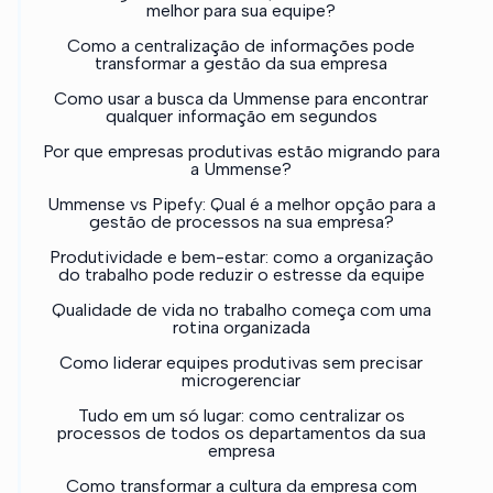
melhor para sua equipe?
Como a centralização de informações pode
transformar a gestão da sua empresa
Como usar a busca da Ummense para encontrar
qualquer informação em segundos
Por que empresas produtivas estão migrando para
a Ummense?
Ummense vs Pipefy: Qual é a melhor opção para a
gestão de processos na sua empresa?
Produtividade e bem-estar: como a organização
do trabalho pode reduzir o estresse da equipe
Qualidade de vida no trabalho começa com uma
rotina organizada
Como liderar equipes produtivas sem precisar
microgerenciar
Tudo em um só lugar: como centralizar os
processos de todos os departamentos da sua
empresa
Como transformar a cultura da empresa com