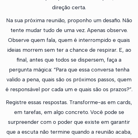
direção certa.
Na sua próxima reunião, proponho um desafio. Não
tente mudar tudo de uma vez. Apenas observe.
Observe quem fala, quem é interrompido e quais
ideias morrem sem ter a chance de respirar. E, ao
final, antes que todos se dispersem, faça a
pergunta mágica: “Para que essa conversa tenha
valido a pena, quais são os próximos passos, quem
é responsável por cada um e quais são os prazos?”.
Registre essas respostas. Transforme-as em cards,
em tarefas, em algo concreto. Você pode se
surpreender com o poder que existe em garantir
que a escuta não termine quando a reunião acaba,